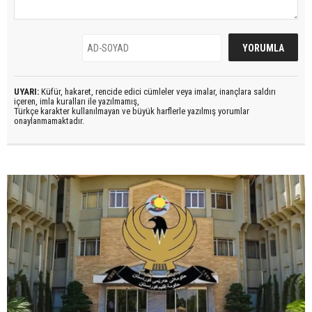
UYARI:
Küfür, hakaret, rencide edici cümleler veya imalar, inançlara saldırı
içeren, imla kuralları ile yazılmamış,
Türkçe karakter kullanılmayan ve büyük harflerle yazılmış yorumlar
onaylanmamaktadır.