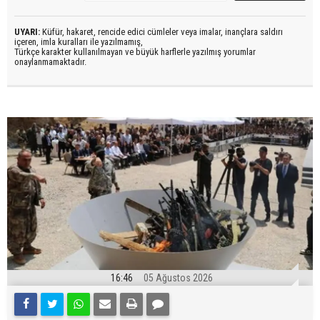
UYARI:
Küfür, hakaret, rencide edici cümleler veya imalar, inançlara saldırı
içeren, imla kuralları ile yazılmamış,
Türkçe karakter kullanılmayan ve büyük harflerle yazılmış yorumlar
onaylanmamaktadır.
16:46
05 Ağustos 2026