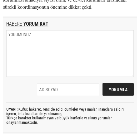
sürekli koordinasyonun önemine dikkat çekti.
HABERE
YORUM KAT
UYARI:
Küfür, hakaret, rencide edici cümleler veya imalar, inançlara saldırı
içeren, imla kuralları ile yazılmamış,
Türkçe karakter kullanılmayan ve büyük harflerle yazılmış yorumlar
onaylanmamaktadır.