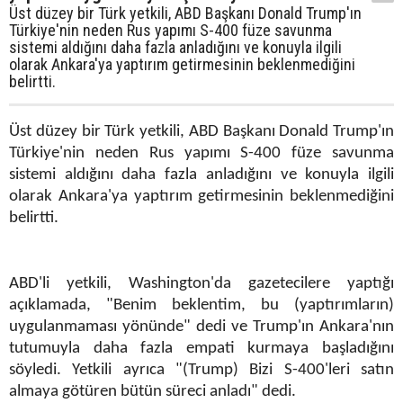
Üst düzey bir Türk yetkili, ABD Başkanı Donald Trump'ın
Türkiye'nin neden Rus yapımı S-400 füze savunma
sistemi aldığını daha fazla anladığını ve konuyla ilgili
olarak Ankara'ya yaptırım getirmesinin beklenmediğini
belirtti.
Üst düzey bir Türk yetkili, ABD Başkanı Donald Trump'ın
Türkiye'nin neden Rus yapımı S-400 füze savunma
sistemi aldığını daha fazla anladığını ve konuyla ilgili
olarak Ankara'ya yaptırım getirmesinin beklenmediğini
belirtti.
ABD'li yetkili, Washington'da gazetecilere yaptığı
açıklamada, "Benim beklentim, bu (yaptırımların)
uygulanmaması yönünde" dedi ve Trump'ın Ankara'nın
tutumuyla daha fazla empati kurmaya başladığını
söyledi. Yetkili ayrıca "(Trump) Bizi S-400'leri satın
almaya götüren bütün süreci anladı" dedi.