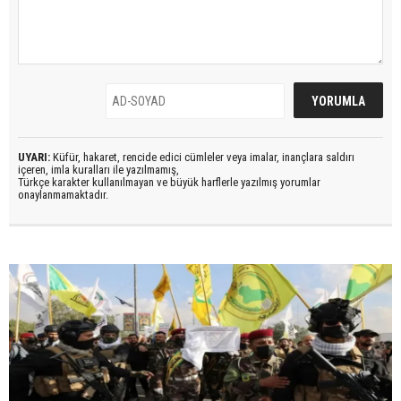
UYARI:
Küfür, hakaret, rencide edici cümleler veya imalar, inançlara saldırı
içeren, imla kuralları ile yazılmamış,
Türkçe karakter kullanılmayan ve büyük harflerle yazılmış yorumlar
onaylanmamaktadır.