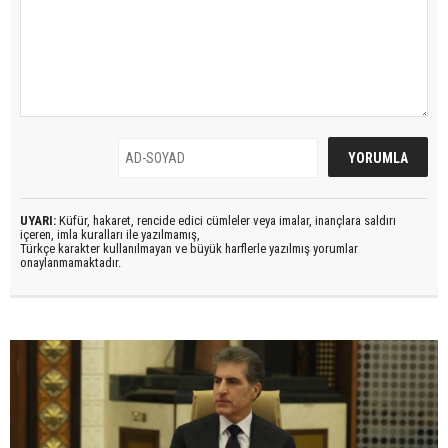
UYARI:
Küfür, hakaret, rencide edici cümleler veya imalar, inançlara saldırı
içeren, imla kuralları ile yazılmamış,
Türkçe karakter kullanılmayan ve büyük harflerle yazılmış yorumlar
onaylanmamaktadır.