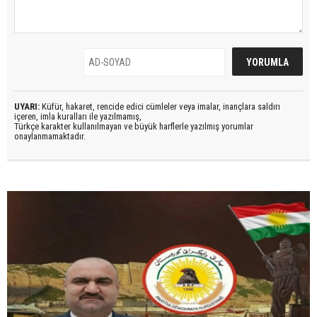
UYARI:
Küfür, hakaret, rencide edici cümleler veya imalar, inançlara saldırı
içeren, imla kuralları ile yazılmamış,
Türkçe karakter kullanılmayan ve büyük harflerle yazılmış yorumlar
onaylanmamaktadır.