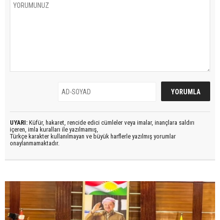
UYARI:
Küfür, hakaret, rencide edici cümleler veya imalar, inançlara saldırı
içeren, imla kuralları ile yazılmamış,
Türkçe karakter kullanılmayan ve büyük harflerle yazılmış yorumlar
onaylanmamaktadır.