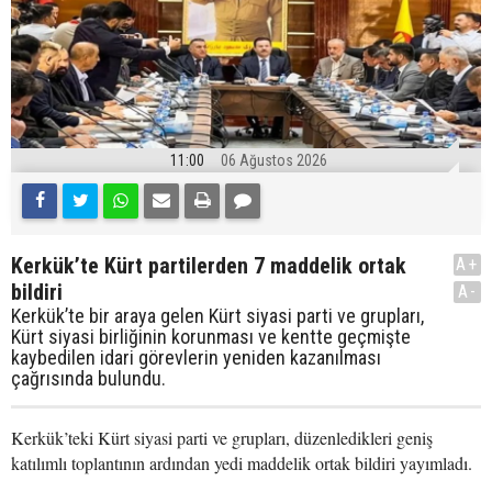
11:00
06 Ağustos 2026
Kerkük’te Kürt partilerden 7 maddelik ortak
A+
bildiri
A-
Kerkük’te bir araya gelen Kürt siyasi parti ve grupları,
Kürt siyasi birliğinin korunması ve kentte geçmişte
kaybedilen idari görevlerin yeniden kazanılması
çağrısında bulundu.
Kerkük’teki Kürt siyasi parti ve grupları, düzenledikleri geniş
katılımlı toplantının ardından yedi maddelik ortak bildiri yayımladı.