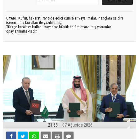
UYARI:
Küfür, hakaret, rencide edici cümleler veya imalar, inançlara saldırı
içeren, imla kuralları ile yazılmamış,
Türkçe karakter kullanılmayan ve büyük harflerle yazılmış yorumlar
onaylanmamaktadır.
21:58
07 Ağustos 2026