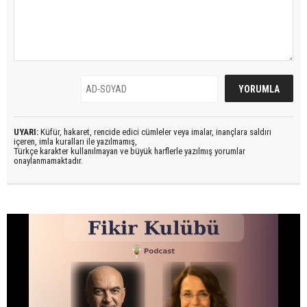
UYARI:
Küfür, hakaret, rencide edici cümleler veya imalar, inançlara saldırı
içeren, imla kuralları ile yazılmamış,
Türkçe karakter kullanılmayan ve büyük harflerle yazılmış yorumlar
onaylanmamaktadır.