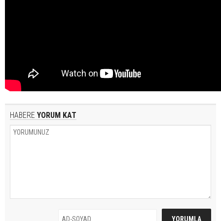
HABERE
YORUM KAT