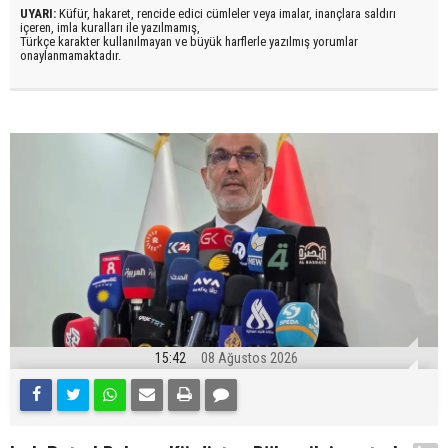
UYARI:
Küfür, hakaret, rencide edici cümleler veya imalar, inançlara saldırı
içeren, imla kuralları ile yazılmamış,
Türkçe karakter kullanılmayan ve büyük harflerle yazılmış yorumlar
onaylanmamaktadır.
15:42
08 Ağustos 2026