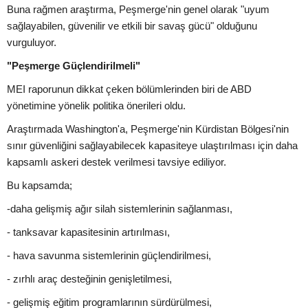
Buna rağmen araştırma, Peşmerge'nin genel olarak "uyum
sağlayabilen, güvenilir ve etkili bir savaş gücü" olduğunu
vurguluyor.
"Peşmerge Güçlendirilmeli"
MEI raporunun dikkat çeken bölümlerinden biri de ABD
yönetimine yönelik politika önerileri oldu.
Araştırmada Washington'a, Peşmerge'nin Kürdistan Bölgesi'nin
sınır güvenliğini sağlayabilecek kapasiteye ulaştırılması için daha
kapsamlı askeri destek verilmesi tavsiye ediliyor.
Bu kapsamda;
-daha gelişmiş ağır silah sistemlerinin sağlanması,
- tanksavar kapasitesinin artırılması,
- hava savunma sistemlerinin güçlendirilmesi,
- zırhlı araç desteğinin genişletilmesi,
- gelişmiş eğitim programlarının sürdürülmesi,