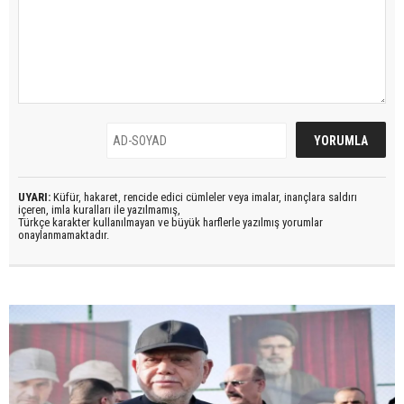
UYARI:
Küfür, hakaret, rencide edici cümleler veya imalar, inançlara saldırı
içeren, imla kuralları ile yazılmamış,
Türkçe karakter kullanılmayan ve büyük harflerle yazılmış yorumlar
onaylanmamaktadır.