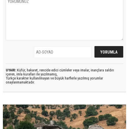
UYARI:
Küfür, hakaret, rencide edici cümleler veya imalar, inançlara saldırı
içeren, imla kuralları ile yazılmamış,
Türkçe karakter kullanılmayan ve büyük harflerle yazılmış yorumlar
onaylanmamaktadır.