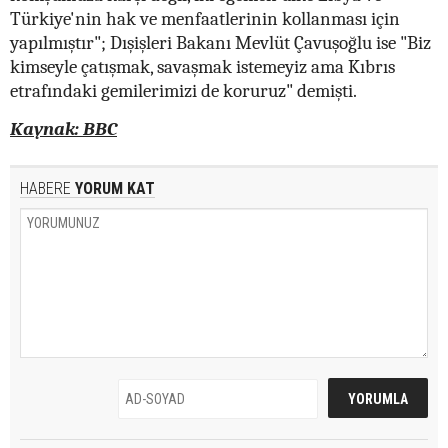
Türkiye'nin hak ve menfaatlerinin kollanması için
yapılmıştır"; Dışişleri Bakanı Mevlüt Çavuşoğlu ise "Biz
kimseyle çatışmak, savaşmak istemeyiz ama Kıbrıs
etrafındaki gemilerimizi de koruruz" demişti.
Kaynak: BBC
HABERE
YORUM KAT