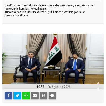
UYARI:
Küfür, hakaret, rencide edici cümleler veya imalar, inançlara saldırı
içeren, imla kuralları ile yazılmamış,
Türkçe karakter kullanılmayan ve büyük harflerle yazılmış yorumlar
onaylanmamaktadır.
10:57
06 Ağustos 2026