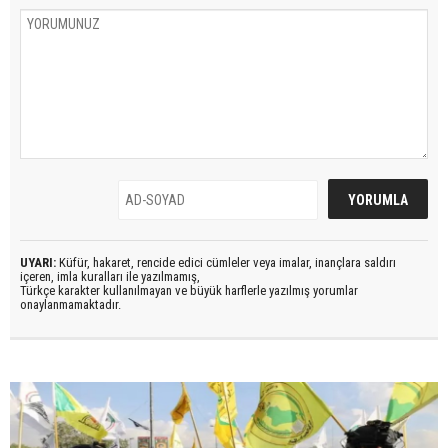
UYARI:
Küfür, hakaret, rencide edici cümleler veya imalar, inançlara saldırı
içeren, imla kuralları ile yazılmamış,
Türkçe karakter kullanılmayan ve büyük harflerle yazılmış yorumlar
onaylanmamaktadır.