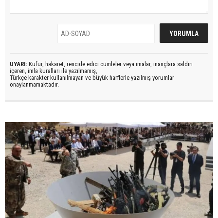
UYARI:
Küfür, hakaret, rencide edici cümleler veya imalar, inançlara saldırı
içeren, imla kuralları ile yazılmamış,
Türkçe karakter kullanılmayan ve büyük harflerle yazılmış yorumlar
onaylanmamaktadır.