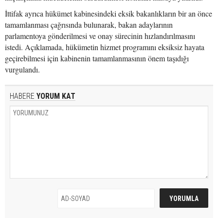
İttifak ayrıca hükümet kabinesindeki eksik bakanlıkların bir an önce
tamamlanması çağrısında bulunarak, bakan adaylarının
parlamentoya gönderilmesi ve onay sürecinin hızlandırılmasını
istedi. Açıklamada, hükümetin hizmet programını eksiksiz hayata
geçirebilmesi için kabinenin tamamlanmasının önem taşıdığı
vurgulandı.
HABERE
YORUM KAT