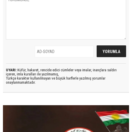
UYARI:
Küfür, hakaret, rencide edici cümleler veya imalar, inançlara saldırı
içeren, imla kuralları ile yazılmamış,
Türkçe karakter kullanılmayan ve büyük harflerle yazılmış yorumlar
onaylanmamaktadır.