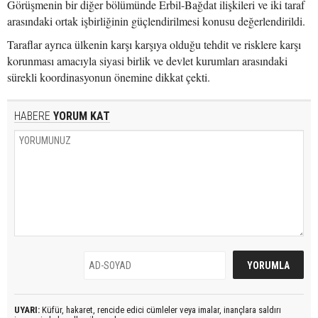
Görüşmenin bir diğer bölümünde Erbil-Bağdat ilişkileri ve iki taraf
arasındaki ortak işbirliğinin güçlendirilmesi konusu değerlendirildi.
Taraflar ayrıca ülkenin karşı karşıya olduğu tehdit ve risklere karşı
korunması amacıyla siyasi birlik ve devlet kurumları arasındaki
sürekli koordinasyonun önemine dikkat çekti.
HABERE
YORUM KAT
UYARI:
Küfür, hakaret, rencide edici cümleler veya imalar, inançlara saldırı