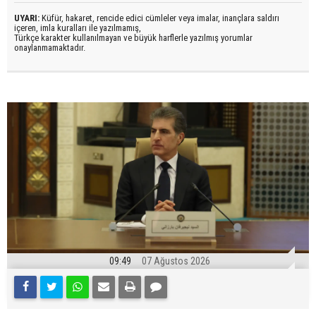
UYARI:
Küfür, hakaret, rencide edici cümleler veya imalar, inançlara saldırı
içeren, imla kuralları ile yazılmamış,
Türkçe karakter kullanılmayan ve büyük harflerle yazılmış yorumlar
onaylanmamaktadır.
09:49
07 Ağustos 2026