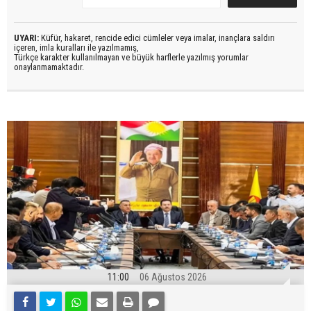
UYARI:
Küfür, hakaret, rencide edici cümleler veya imalar, inançlara saldırı
içeren, imla kuralları ile yazılmamış,
Türkçe karakter kullanılmayan ve büyük harflerle yazılmış yorumlar
onaylanmamaktadır.
11:00
06 Ağustos 2026