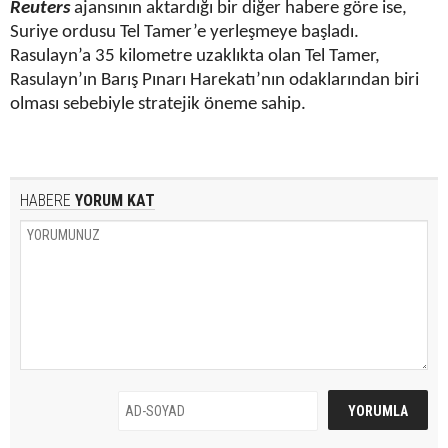
Reuters
ajansının aktardığı bir diğer habere göre ise,
Suriye ordusu Tel Tamer’e yerleşmeye başladı.
Rasulayn’a 35 kilometre uzaklıkta olan Tel Tamer,
Rasulayn’ın Barış Pınarı Harekatı’nın odaklarından biri
olması sebebiyle stratejik öneme sahip.
HABERE
YORUM KAT