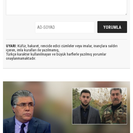
UYARI:
Küfür, hakaret, rencide edici cümleler veya imalar, inançlara saldırı
içeren, imla kuralları ile yazılmamış,
Türkçe karakter kullanılmayan ve büyük harflerle yazılmış yorumlar
onaylanmamaktadır.