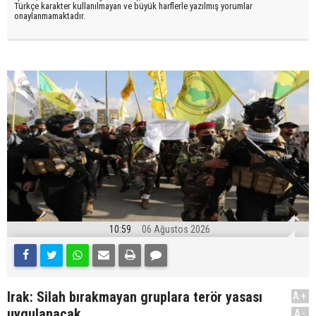
Türkçe karakter kullanılmayan ve büyük harflerle yazılmış yorumlar
onaylanmamaktadır.
10:59
06 Ağustos 2026
Irak: Silah bırakmayan gruplara terör yasası
A+
uygulanacak
A-