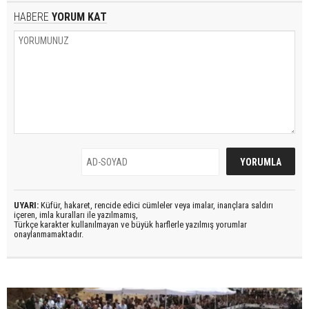
HABERE
YORUM KAT
UYARI:
Küfür, hakaret, rencide edici cümleler veya imalar, inançlara saldırı
içeren, imla kuralları ile yazılmamış,
Türkçe karakter kullanılmayan ve büyük harflerle yazılmış yorumlar
onaylanmamaktadır.