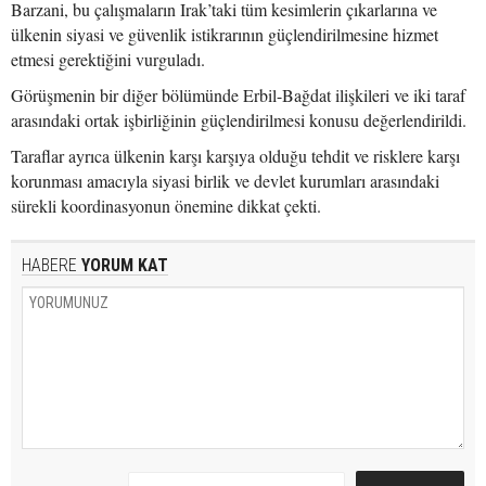
Barzani, bu çalışmaların Irak’taki tüm kesimlerin çıkarlarına ve
ülkenin siyasi ve güvenlik istikrarının güçlendirilmesine hizmet
etmesi gerektiğini vurguladı.
Görüşmenin bir diğer bölümünde Erbil-Bağdat ilişkileri ve iki taraf
arasındaki ortak işbirliğinin güçlendirilmesi konusu değerlendirildi.
Taraflar ayrıca ülkenin karşı karşıya olduğu tehdit ve risklere karşı
korunması amacıyla siyasi birlik ve devlet kurumları arasındaki
sürekli koordinasyonun önemine dikkat çekti.
HABERE
YORUM KAT