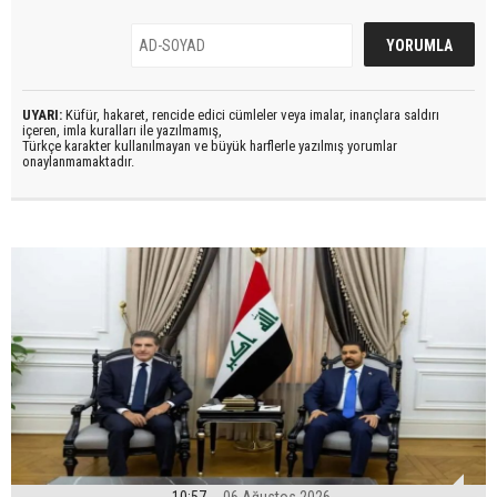
UYARI:
Küfür, hakaret, rencide edici cümleler veya imalar, inançlara saldırı
içeren, imla kuralları ile yazılmamış,
Türkçe karakter kullanılmayan ve büyük harflerle yazılmış yorumlar
onaylanmamaktadır.