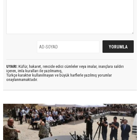
UYARI:
Küfür, hakaret, rencide edici cümleler veya imalar, inançlara saldırı
içeren, imla kuralları ile yazılmamış,
Türkçe karakter kullanılmayan ve büyük harflerle yazılmış yorumlar
onaylanmamaktadır.