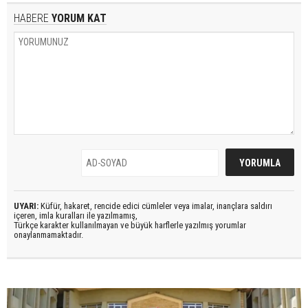
HABERE
YORUM KAT
UYARI:
Küfür, hakaret, rencide edici cümleler veya imalar, inançlara saldırı
içeren, imla kuralları ile yazılmamış,
Türkçe karakter kullanılmayan ve büyük harflerle yazılmış yorumlar
onaylanmamaktadır.