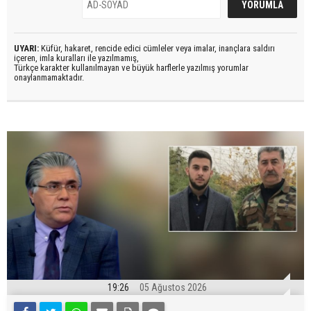
UYARI:
Küfür, hakaret, rencide edici cümleler veya imalar, inançlara saldırı
içeren, imla kuralları ile yazılmamış,
Türkçe karakter kullanılmayan ve büyük harflerle yazılmış yorumlar
onaylanmamaktadır.
19:26
05 Ağustos 2026