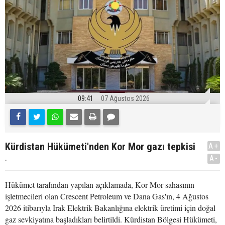
09:41
07 Ağustos 2026
Kürdistan Hükümeti'nden Kor Mor gazı tepkisi
A+
.
A-
Hükümet tarafından yapılan açıklamada, Kor Mor sahasının
işletmecileri olan Crescent Petroleum ve Dana Gas'ın, 4 Ağustos
2026 itibarıyla Irak Elektrik Bakanlığına elektrik üretimi için doğal
gaz sevkiyatına başladıkları belirtildi. Kürdistan Bölgesi Hükümeti,