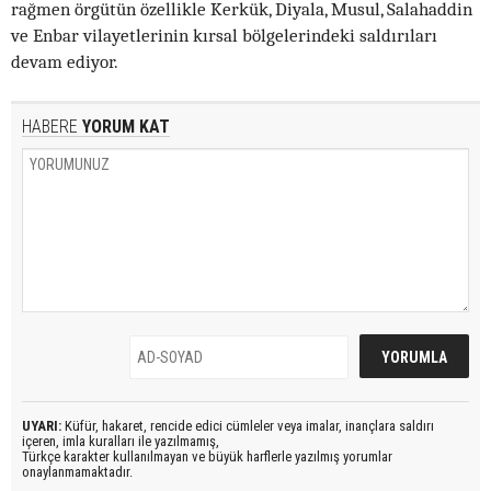
rağmen örgütün özellikle Kerkük, Diyala, Musul, Salahaddin
ve Enbar vilayetlerinin kırsal bölgelerindeki saldırıları
devam ediyor.
HABERE
YORUM KAT
UYARI:
Küfür, hakaret, rencide edici cümleler veya imalar, inançlara saldırı
içeren, imla kuralları ile yazılmamış,
Türkçe karakter kullanılmayan ve büyük harflerle yazılmış yorumlar
onaylanmamaktadır.