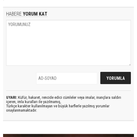
HABERE
YORUM KAT
UYARI:
Küfür, hakaret, rencide edici cümleler veya imalar, inançlara saldırı
içeren, imla kuralları ile yazılmamış,
Türkçe karakter kullanılmayan ve büyük harflerle yazılmış yorumlar
onaylanmamaktadır.