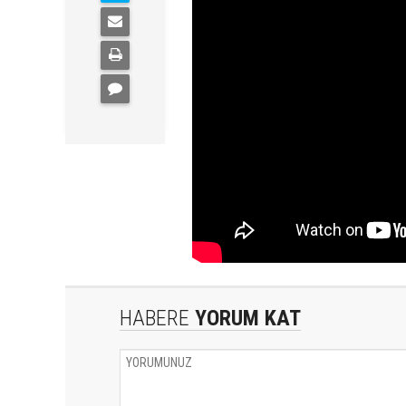
HABERE
YORUM KAT