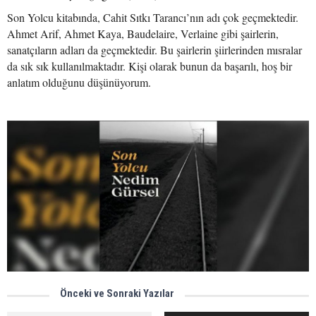
Son Yolcu kitabında, Cahit Sıtkı Tarancı’nın adı çok geçmektedir.
Ahmet Arif, Ahmet Kaya, Baudelaire, Verlaine gibi şairlerin,
sanatçıların adları da geçmektedir. Bu şairlerin şiirlerinden mısralar
da sık sık kullanılmaktadır. Kişi olarak bunun da başarılı, hoş bir
anlatım olduğunu düşünüyorum.
Önceki ve Sonraki Yazılar