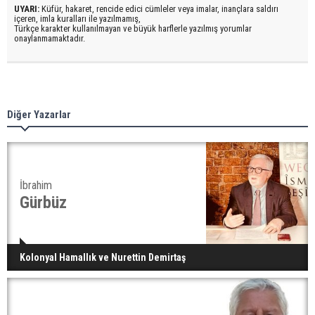
UYARI:
Küfür, hakaret, rencide edici cümleler veya imalar, inançlara saldırı
içeren, imla kuralları ile yazılmamış,
Türkçe karakter kullanılmayan ve büyük harflerle yazılmış yorumlar
onaylanmamaktadır.
Diğer Yazarlar
İbrahim
Gürbüz
Kolonyal Hamallık ve Nurettin Demirtaş