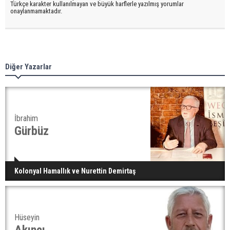
Türkçe karakter kullanılmayan ve büyük harflerle yazılmış yorumlar
onaylanmamaktadır.
Diğer Yazarlar
İbrahim
Gürbüz
Kolonyal Hamallık ve Nurettin Demirtaş
Hüseyin