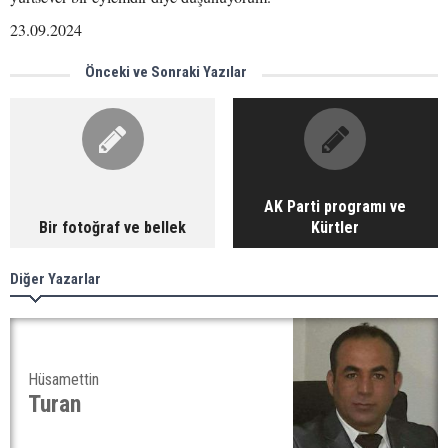
23.09.2024
Önceki ve Sonraki Yazılar
AK Parti programı ve
Bir fotoğraf ve bellek
Kürtler
Diğer Yazarlar
Hüsamettin
Turan