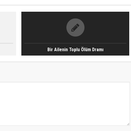
Bir Ailenin Toplu Ölüm Dramı