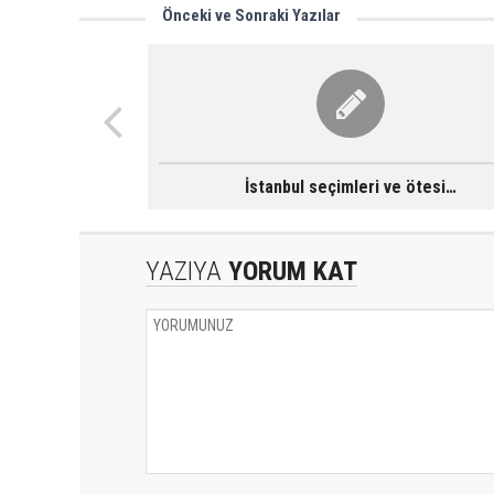
Önceki ve Sonraki Yazılar
İstanbul seçimleri ve ötesi…
YAZIYA
YORUM KAT