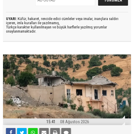
UYARI:
Küfür, hakaret, rencide edici cümleler veya imalar, inançlara saldırı
içeren, imla kuralları ile yazılmamış,
Türkçe karakter kullanılmayan ve büyük harflerle yazılmış yorumlar
onaylanmamaktadır.
15:41
08 Ağustos 2026