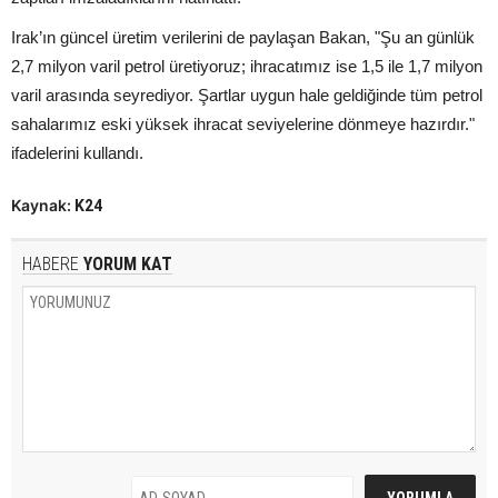
Irak’ın güncel üretim verilerini de paylaşan Bakan, "Şu an günlük
2,7 milyon varil petrol üretiyoruz; ihracatımız ise 1,5 ile 1,7 milyon
varil arasında seyrediyor. Şartlar uygun hale geldiğinde tüm petrol
sahalarımız eski yüksek ihracat seviyelerine dönmeye hazırdır."
ifadelerini kullandı.
Kaynak:
K24
HABERE
YORUM KAT