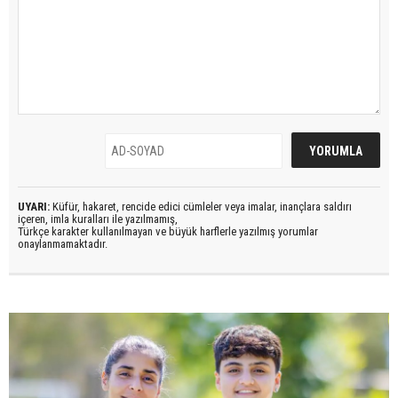
UYARI:
Küfür, hakaret, rencide edici cümleler veya imalar, inançlara saldırı
içeren, imla kuralları ile yazılmamış,
Türkçe karakter kullanılmayan ve büyük harflerle yazılmış yorumlar
onaylanmamaktadır.