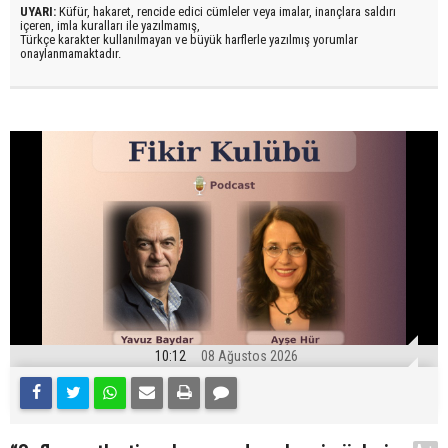
UYARI:
Küfür, hakaret, rencide edici cümleler veya imalar, inançlara saldırı
içeren, imla kuralları ile yazılmamış,
Türkçe karakter kullanılmayan ve büyük harflerle yazılmış yorumlar
onaylanmamaktadır.
10:12
08 Ağustos 2026