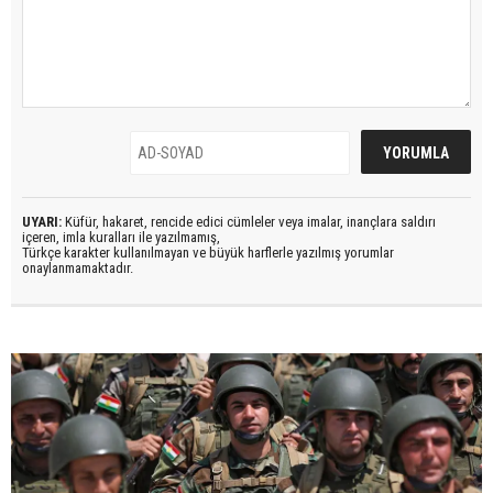
UYARI:
Küfür, hakaret, rencide edici cümleler veya imalar, inançlara saldırı
içeren, imla kuralları ile yazılmamış,
Türkçe karakter kullanılmayan ve büyük harflerle yazılmış yorumlar
onaylanmamaktadır.