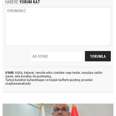
HABERE
YORUM KAT
UYARI:
Küfür, hakaret, rencide edici cümleler veya imalar, inançlara saldırı
içeren, imla kuralları ile yazılmamış,
Türkçe karakter kullanılmayan ve büyük harflerle yazılmış yorumlar
onaylanmamaktadır.