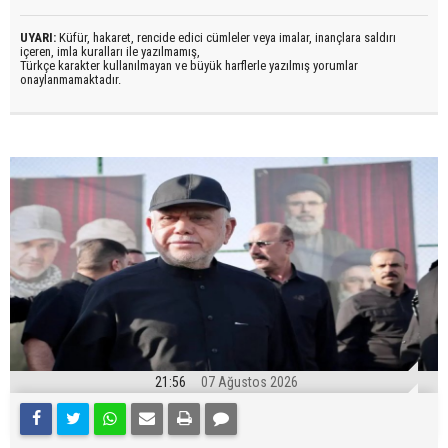
UYARI:
Küfür, hakaret, rencide edici cümleler veya imalar, inançlara saldırı
içeren, imla kuralları ile yazılmamış,
Türkçe karakter kullanılmayan ve büyük harflerle yazılmış yorumlar
onaylanmamaktadır.
21:56
07 Ağustos 2026