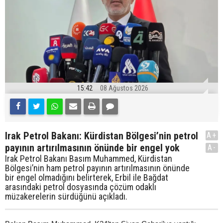
15:42
08 Ağustos 2026
Irak Petrol Bakanı: Kürdistan Bölgesi’nin petrol
A+
payının artırılmasının önünde bir engel yok
A-
Irak Petrol Bakanı Basım Muhammed, Kürdistan
Bölgesi’nin ham petrol payının artırılmasının önünde
bir engel olmadığını belirterek, Erbil ile Bağdat
arasındaki petrol dosyasında çözüm odaklı
müzakerelerin sürdüğünü açıkladı.