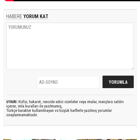
HABERE
YORUM KAT
UYARI:
Küfür, hakaret, rencide edici cümleler veya imalar, inançlara saldırı
içeren, imla kuralları ile yazılmamış,
Türkçe karakter kullanılmayan ve büyük harflerle yazılmış yorumlar
onaylanmamaktadır.