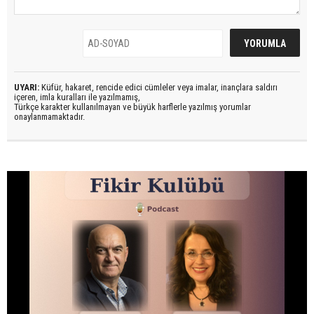
UYARI:
Küfür, hakaret, rencide edici cümleler veya imalar, inançlara saldırı
içeren, imla kuralları ile yazılmamış,
Türkçe karakter kullanılmayan ve büyük harflerle yazılmış yorumlar
onaylanmamaktadır.