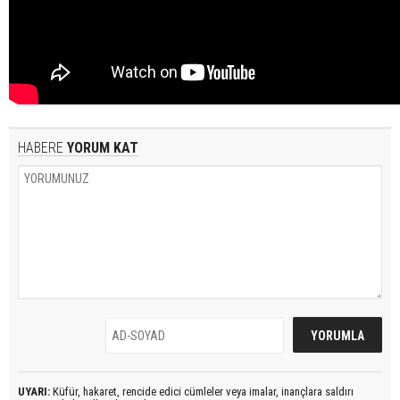
HABERE
YORUM KAT
UYARI:
Küfür, hakaret, rencide edici cümleler veya imalar, inançlara saldırı