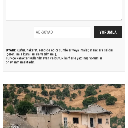
UYARI:
Küfür, hakaret, rencide edici cümleler veya imalar, inançlara saldırı
içeren, imla kuralları ile yazılmamış,
Türkçe karakter kullanılmayan ve büyük harflerle yazılmış yorumlar
onaylanmamaktadır.