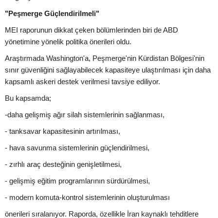
"Peşmerge Güçlendirilmeli"
MEI raporunun dikkat çeken bölümlerinden biri de ABD
yönetimine yönelik politika önerileri oldu.
Araştırmada Washington'a, Peşmerge'nin Kürdistan Bölgesi'nin
sınır güvenliğini sağlayabilecek kapasiteye ulaştırılması için daha
kapsamlı askeri destek verilmesi tavsiye ediliyor.
Bu kapsamda;
-daha gelişmiş ağır silah sistemlerinin sağlanması,
- tanksavar kapasitesinin artırılması,
- hava savunma sistemlerinin güçlendirilmesi,
- zırhlı araç desteğinin genişletilmesi,
- gelişmiş eğitim programlarının sürdürülmesi,
- modern komuta-kontrol sistemlerinin oluşturulması
önerileri sıralanıyor. Raporda, özellikle İran kaynaklı tehditlere