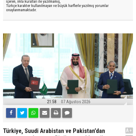
içeren, imla kuralları ile yazılmamış,
Türkçe karakter kullanılmayan ve büyük harflerle yazılmış yorumlar
onaylanmamaktadır.
21:58
07 Ağustos 2026
Türkiye, Suudi Arabistan ve Pakistan’dan
A+