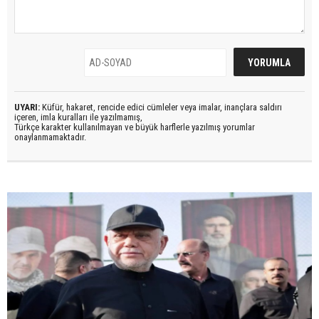
UYARI:
Küfür, hakaret, rencide edici cümleler veya imalar, inançlara saldırı
içeren, imla kuralları ile yazılmamış,
Türkçe karakter kullanılmayan ve büyük harflerle yazılmış yorumlar
onaylanmamaktadır.