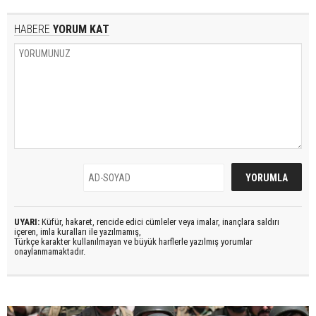
HABERE
YORUM KAT
UYARI:
Küfür, hakaret, rencide edici cümleler veya imalar, inançlara saldırı
içeren, imla kuralları ile yazılmamış,
Türkçe karakter kullanılmayan ve büyük harflerle yazılmış yorumlar
onaylanmamaktadır.