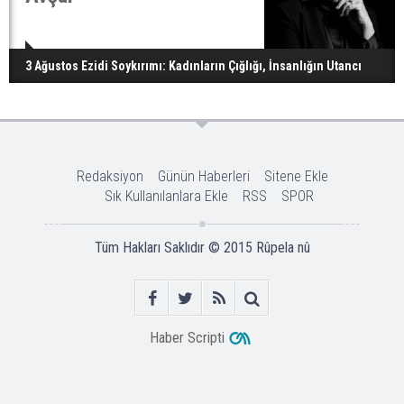
3 Ağustos Ezidi Soykırımı: Kadınların Çığlığı, İnsanlığın Utancı
Redaksiyon
Günün Haberleri
Sitene Ekle
Sık Kullanılanlara Ekle
RSS
SPOR
Tüm Hakları Saklıdır © 2015
Rûpela nû
Haber Scripti