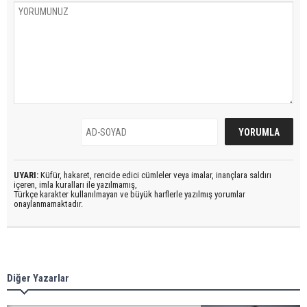
UYARI:
Küfür, hakaret, rencide edici cümleler veya imalar, inançlara saldırı
içeren, imla kuralları ile yazılmamış,
Türkçe karakter kullanılmayan ve büyük harflerle yazılmış yorumlar
onaylanmamaktadır.
Diğer Yazarlar