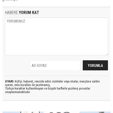
HABERE
YORUM KAT
UYARI:
Küfür, hakaret, rencide edici cümleler veya imalar, inançlara saldırı
içeren, imla kuralları ile yazılmamış,
Türkçe karakter kullanılmayan ve büyük harflerle yazılmış yorumlar
onaylanmamaktadır.