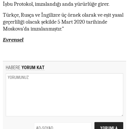
İşbu Protokol, imzalandığı anda yürürlüğe girer.
Türkçe, Rusça ve İngilizce üç örnek olarak ve eşit yasal
geçerliliği olacak şekilde 5 Mart 2020 tarihinde
Moskova’da imzalanmıştır.”
Evrensel
HABERE
YORUM KAT