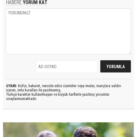
HABERE
YORUM KAT
UYARI:
Küfür, hakaret, rencide edici cümleler veya imalar, inançlara saldırı
içeren, imla kuralları ile yazılmamış,
Türkçe karakter kullanılmayan ve büyük harflerle yazılmış yorumlar
onaylanmamaktadır.