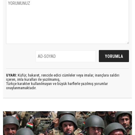
UYARI:
Küfür, hakaret, rencide edici cümleler veya imalar, inançlara saldırı
içeren, imla kuralları ile yazılmamış,
Türkçe karakter kullanılmayan ve büyük harflerle yazılmış yorumlar
onaylanmamaktadır.