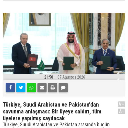
21:58
07 Ağustos 2026
Türkiye, Suudi Arabistan ve Pakistan’dan
A+
savunma anlaşması: Bir üyeye saldırı, tüm
A-
üyelere yapılmış sayılacak
Türkiye, Suudi Arabistan ve Pakistan arasında bugün