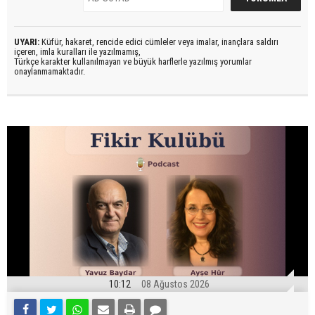
UYARI:
Küfür, hakaret, rencide edici cümleler veya imalar, inançlara saldırı
içeren, imla kuralları ile yazılmamış,
Türkçe karakter kullanılmayan ve büyük harflerle yazılmış yorumlar
onaylanmamaktadır.
10:12
08 Ağustos 2026