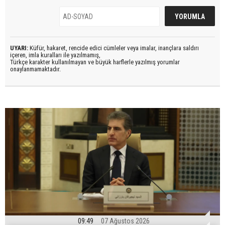
UYARI:
Küfür, hakaret, rencide edici cümleler veya imalar, inançlara saldırı
içeren, imla kuralları ile yazılmamış,
Türkçe karakter kullanılmayan ve büyük harflerle yazılmış yorumlar
onaylanmamaktadır.
09:49
07 Ağustos 2026