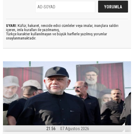
UYARI:
Küfür, hakaret, rencide edici cümleler veya imalar, inançlara saldırı
içeren, imla kuralları ile yazılmamış,
Türkçe karakter kullanılmayan ve büyük harflerle yazılmış yorumlar
onaylanmamaktadır.
21:56
07 Ağustos 2026