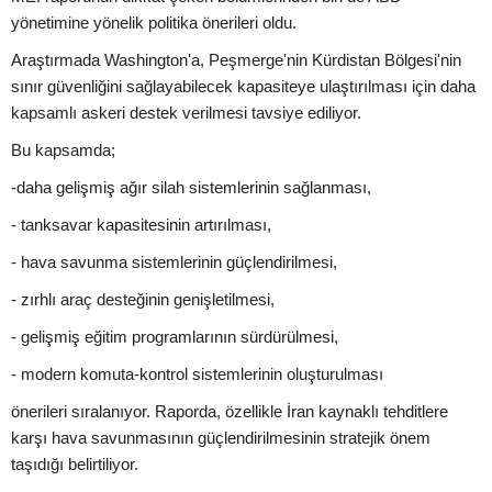
yönetimine yönelik politika önerileri oldu.
Araştırmada Washington'a, Peşmerge'nin Kürdistan Bölgesi'nin
sınır güvenliğini sağlayabilecek kapasiteye ulaştırılması için daha
kapsamlı askeri destek verilmesi tavsiye ediliyor.
Bu kapsamda;
-daha gelişmiş ağır silah sistemlerinin sağlanması,
- tanksavar kapasitesinin artırılması,
- hava savunma sistemlerinin güçlendirilmesi,
- zırhlı araç desteğinin genişletilmesi,
- gelişmiş eğitim programlarının sürdürülmesi,
- modern komuta-kontrol sistemlerinin oluşturulması
önerileri sıralanıyor. Raporda, özellikle İran kaynaklı tehditlere
karşı hava savunmasının güçlendirilmesinin stratejik önem
taşıdığı belirtiliyor.