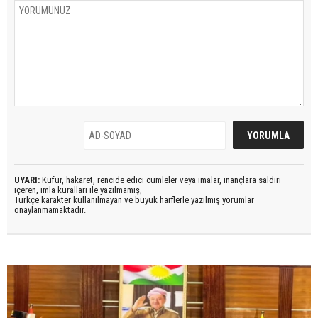
UYARI:
Küfür, hakaret, rencide edici cümleler veya imalar, inançlara saldırı
içeren, imla kuralları ile yazılmamış,
Türkçe karakter kullanılmayan ve büyük harflerle yazılmış yorumlar
onaylanmamaktadır.