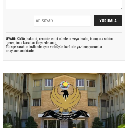
UYARI:
Küfür, hakaret, rencide edici cümleler veya imalar, inançlara saldırı
içeren, imla kuralları ile yazılmamış,
Türkçe karakter kullanılmayan ve büyük harflerle yazılmış yorumlar
onaylanmamaktadır.