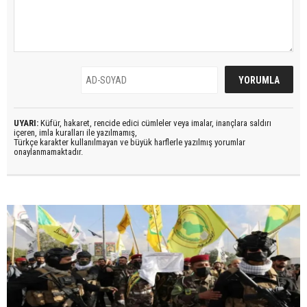
UYARI:
Küfür, hakaret, rencide edici cümleler veya imalar, inançlara saldırı
içeren, imla kuralları ile yazılmamış,
Türkçe karakter kullanılmayan ve büyük harflerle yazılmış yorumlar
onaylanmamaktadır.