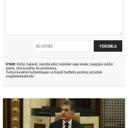
UYARI:
Küfür, hakaret, rencide edici cümleler veya imalar, inançlara saldırı
içeren, imla kuralları ile yazılmamış,
Türkçe karakter kullanılmayan ve büyük harflerle yazılmış yorumlar
onaylanmamaktadır.