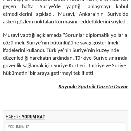
geçen hafta Suriye’de yaptığı anlaşmayı kabul
etmediklerini açıkladı. Musavi, Ankara’nın Suriye’de
askeri gözlem noktaları kurmasını reddettiklerini söyledi.
Musavi yaptığı açıklamada “Sorunlar diplomatik yollarla
çözülmeli. Suriye’nin bütünlüğüne saygı gösterilmeli”
ifadelerini kullandı. Türkiye’nin Suriye’nin kuzeyinde
düzenlediği harekatın ardından, Türkiye-Suriye sınırında
güvenlik sağlamak için Suriye Kürtleri, Türkiye ve Suriye
hükümetini bir araya getirmeyi teklif etti
Kaynak: Sputnik Gazete Duvar
HABERE
YORUM KAT