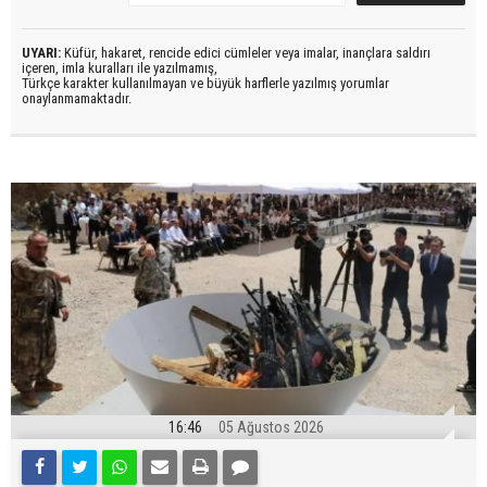
UYARI:
Küfür, hakaret, rencide edici cümleler veya imalar, inançlara saldırı
içeren, imla kuralları ile yazılmamış,
Türkçe karakter kullanılmayan ve büyük harflerle yazılmış yorumlar
onaylanmamaktadır.
16:46
05 Ağustos 2026