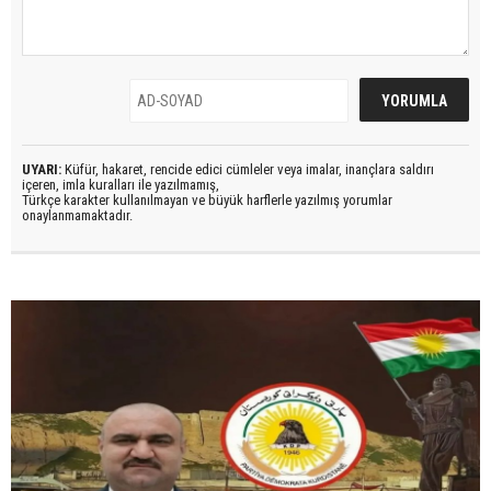
UYARI:
Küfür, hakaret, rencide edici cümleler veya imalar, inançlara saldırı
içeren, imla kuralları ile yazılmamış,
Türkçe karakter kullanılmayan ve büyük harflerle yazılmış yorumlar
onaylanmamaktadır.