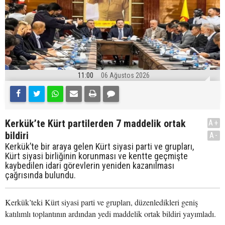
11:00
06 Ağustos 2026
Kerkük’te Kürt partilerden 7 maddelik ortak
A+
bildiri
A-
Kerkük’te bir araya gelen Kürt siyasi parti ve grupları,
Kürt siyasi birliğinin korunması ve kentte geçmişte
kaybedilen idari görevlerin yeniden kazanılması
çağrısında bulundu.
Kerkük’teki Kürt siyasi parti ve grupları, düzenledikleri geniş
katılımlı toplantının ardından yedi maddelik ortak bildiri yayımladı.