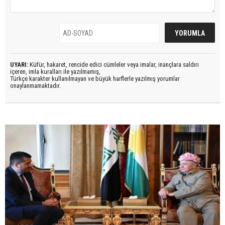
UYARI:
Küfür, hakaret, rencide edici cümleler veya imalar, inançlara saldırı
içeren, imla kuralları ile yazılmamış,
Türkçe karakter kullanılmayan ve büyük harflerle yazılmış yorumlar
onaylanmamaktadır.