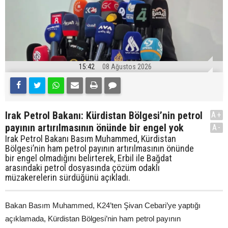
15:42
08 Ağustos 2026
Irak Petrol Bakanı: Kürdistan Bölgesi’nin petrol
A+
payının artırılmasının önünde bir engel yok
A-
Irak Petrol Bakanı Basım Muhammed, Kürdistan
Bölgesi’nin ham petrol payının artırılmasının önünde
bir engel olmadığını belirterek, Erbil ile Bağdat
arasındaki petrol dosyasında çözüm odaklı
müzakerelerin sürdüğünü açıkladı.
Bakan Basım Muhammed, K24’ten Şivan Cebari’ye yaptığı
açıklamada, Kürdistan Bölgesi’nin ham petrol payının