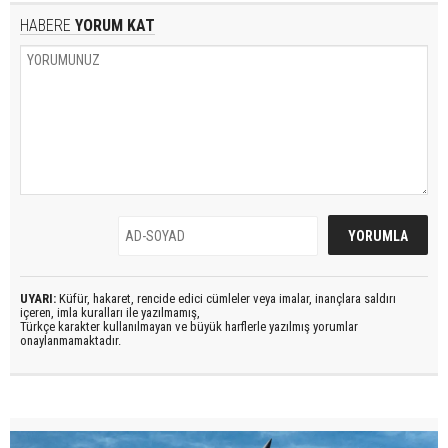
HABERE
YORUM KAT
UYARI:
Küfür, hakaret, rencide edici cümleler veya imalar, inançlara saldırı
içeren, imla kuralları ile yazılmamış,
Türkçe karakter kullanılmayan ve büyük harflerle yazılmış yorumlar
onaylanmamaktadır.