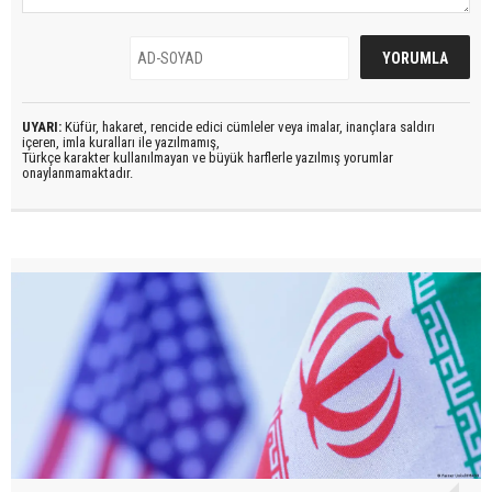
UYARI:
Küfür, hakaret, rencide edici cümleler veya imalar, inançlara saldırı
içeren, imla kuralları ile yazılmamış,
Türkçe karakter kullanılmayan ve büyük harflerle yazılmış yorumlar
onaylanmamaktadır.