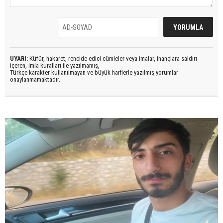
UYARI:
Küfür, hakaret, rencide edici cümleler veya imalar, inançlara saldırı
içeren, imla kuralları ile yazılmamış,
Türkçe karakter kullanılmayan ve büyük harflerle yazılmış yorumlar
onaylanmamaktadır.