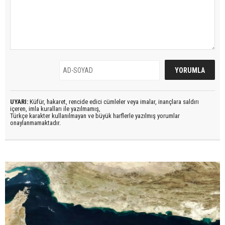
UYARI:
Küfür, hakaret, rencide edici cümleler veya imalar, inançlara saldırı
içeren, imla kuralları ile yazılmamış,
Türkçe karakter kullanılmayan ve büyük harflerle yazılmış yorumlar
onaylanmamaktadır.