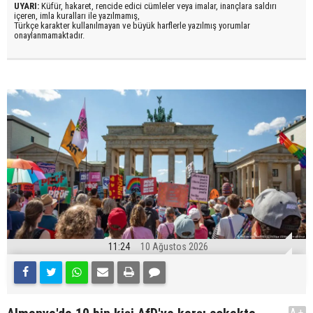
UYARI:
Küfür, hakaret, rencide edici cümleler veya imalar, inançlara saldırı
içeren, imla kuralları ile yazılmamış,
Türkçe karakter kullanılmayan ve büyük harflerle yazılmış yorumlar
onaylanmamaktadır.
11:24
10 Ağustos 2026
A+