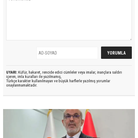
UYARI:
Küfür, hakaret, rencide edici cümleler veya imalar, inançlara saldırı
içeren, imla kuralları ile yazılmamış,
Türkçe karakter kullanılmayan ve büyük harflerle yazılmış yorumlar
onaylanmamaktadır.