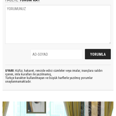
UYARI:
Küfür, hakaret, rencide edici cümleler veya imalar, inançlara saldırı
içeren, imla kuralları ile yazılmamış,
Türkçe karakter kullanılmayan ve büyük harflerle yazılmış yorumlar
onaylanmamaktadır.