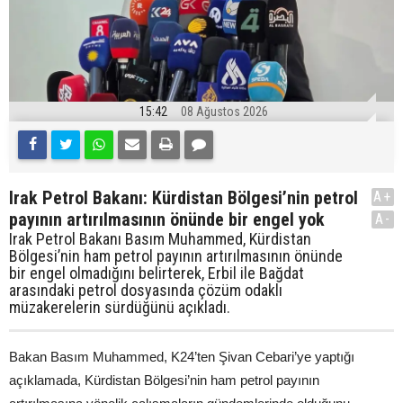
15:42
08 Ağustos 2026
Irak Petrol Bakanı: Kürdistan Bölgesi’nin petrol
A+
payının artırılmasının önünde bir engel yok
A-
Irak Petrol Bakanı Basım Muhammed, Kürdistan
Bölgesi’nin ham petrol payının artırılmasının önünde
bir engel olmadığını belirterek, Erbil ile Bağdat
arasındaki petrol dosyasında çözüm odaklı
müzakerelerin sürdüğünü açıkladı.
Bakan Basım Muhammed, K24’ten Şivan Cebari’ye yaptığı
açıklamada, Kürdistan Bölgesi’nin ham petrol payının