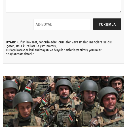
UYARI:
Küfür, hakaret, rencide edici cümleler veya imalar, inançlara saldırı
içeren, imla kuralları ile yazılmamış,
Türkçe karakter kullanılmayan ve büyük harflerle yazılmış yorumlar
onaylanmamaktadır.