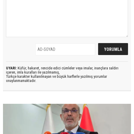
UYARI:
Küfür, hakaret, rencide edici cümleler veya imalar, inançlara saldırı
içeren, imla kuralları ile yazılmamış,
Türkçe karakter kullanılmayan ve büyük harflerle yazılmış yorumlar
onaylanmamaktadır.