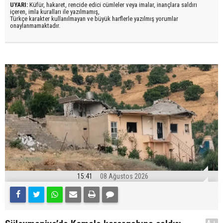
UYARI:
Küfür, hakaret, rencide edici cümleler veya imalar, inançlara saldırı
içeren, imla kuralları ile yazılmamış,
Türkçe karakter kullanılmayan ve büyük harflerle yazılmış yorumlar
onaylanmamaktadır.
15:41
08 Ağustos 2026