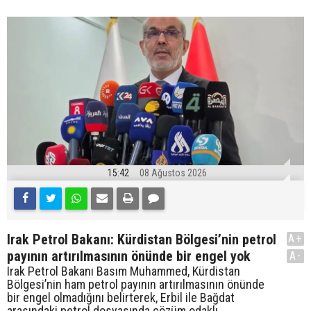
15:42
08 Ağustos 2026
Irak Petrol Bakanı: Kürdistan Bölgesi’nin petrol
A+
payının artırılmasının önünde bir engel yok
A-
Irak Petrol Bakanı Basım Muhammed, Kürdistan
Bölgesi’nin ham petrol payının artırılmasının önünde
bir engel olmadığını belirterek, Erbil ile Bağdat
arasındaki petrol dosyasında çözüm odaklı