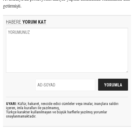
getirmişti.
HABERE
YORUM KAT
UYARI:
Küfür, hakaret, rencide edici cümleler veya imalar, inançlara saldırı
içeren, imla kuralları ile yazılmamış,
Türkçe karakter kullanılmayan ve büyük harflerle yazılmış yorumlar
onaylanmamaktadır.