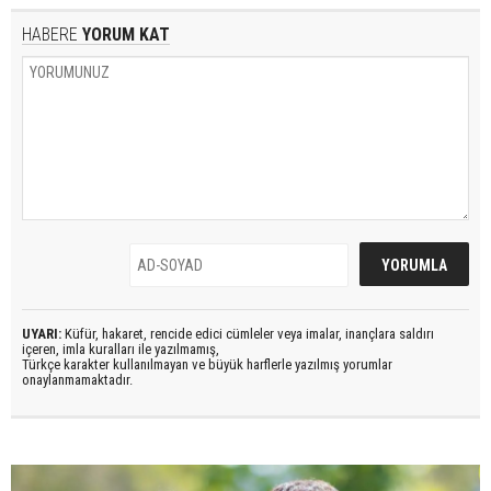
HABERE
YORUM KAT
UYARI:
Küfür, hakaret, rencide edici cümleler veya imalar, inançlara saldırı
içeren, imla kuralları ile yazılmamış,
Türkçe karakter kullanılmayan ve büyük harflerle yazılmış yorumlar
onaylanmamaktadır.