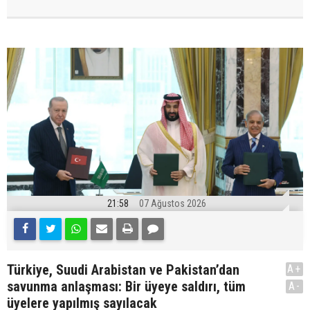
21:58
07 Ağustos 2026
Türkiye, Suudi Arabistan ve Pakistan’dan
A+
savunma anlaşması: Bir üyeye saldırı, tüm
A-
üyelere yapılmış sayılacak