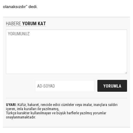
olanaksızdır” dedi.
HABERE
YORUM KAT
UYARI:
Küfür, hakaret, rencide edici cümleler veya imalar, inançlara saldırı
içeren, imla kuralları ile yazılmamış,
Türkçe karakter kullanılmayan ve büyük harflerle yazılmış yorumlar
onaylanmamaktadır.