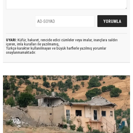
UYARI:
Küfür, hakaret, rencide edici cümleler veya imalar, inançlara saldırı
içeren, imla kuralları ile yazılmamış,
Türkçe karakter kullanılmayan ve büyük harflerle yazılmış yorumlar
onaylanmamaktadır.