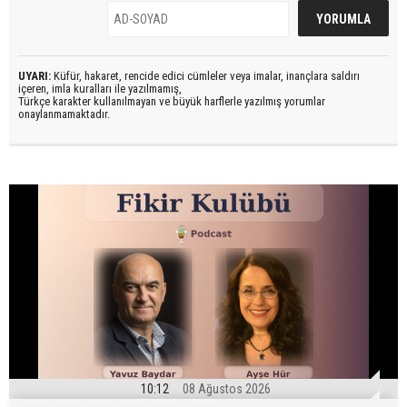
UYARI:
Küfür, hakaret, rencide edici cümleler veya imalar, inançlara saldırı
içeren, imla kuralları ile yazılmamış,
Türkçe karakter kullanılmayan ve büyük harflerle yazılmış yorumlar
onaylanmamaktadır.
10:12
08 Ağustos 2026