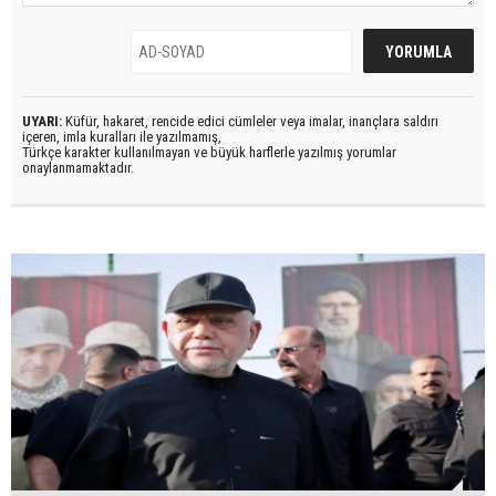
UYARI:
Küfür, hakaret, rencide edici cümleler veya imalar, inançlara saldırı
içeren, imla kuralları ile yazılmamış,
Türkçe karakter kullanılmayan ve büyük harflerle yazılmış yorumlar
onaylanmamaktadır.