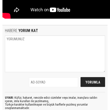
HABERE
YORUM KAT
UYARI:
Küfür, hakaret, rencide edici cümleler veya imalar, inançlara saldırı
içeren, imla kuralları ile yazılmamış,
Türkçe karakter kullanılmayan ve büyük harflerle yazılmış yorumlar
onaylanmamaktadır.