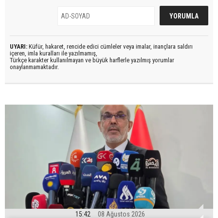
UYARI:
Küfür, hakaret, rencide edici cümleler veya imalar, inançlara saldırı
içeren, imla kuralları ile yazılmamış,
Türkçe karakter kullanılmayan ve büyük harflerle yazılmış yorumlar
onaylanmamaktadır.
15:42
08 Ağustos 2026