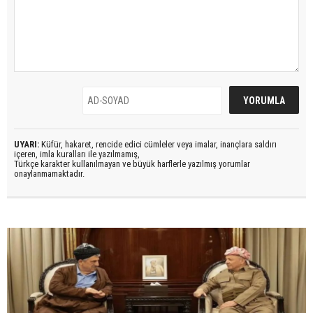
UYARI:
Küfür, hakaret, rencide edici cümleler veya imalar, inançlara saldırı
içeren, imla kuralları ile yazılmamış,
Türkçe karakter kullanılmayan ve büyük harflerle yazılmış yorumlar
onaylanmamaktadır.