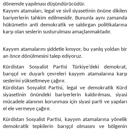
dönemde yapılması düşündürücüdür.
Kayyım atamaları, legal ve sivil siyasetinin önüne dikilen
bariyerlerin tahkim edilmesidir. Bununla aynı zamanda
hükümetin anti demokratik ve saldırgan politikalarına
karşı olan seslerin susturulması amaçlanmaktadır.
Kayyım atamalarını şiddetle kınıyor, bu yanlış yoldan bir
an önce dönülmesini talep ediyoruz.
Kürdistan Sosyalist Partisi Türkiye’deki demokrat,
barışçıl ve duyarlı çevreleri kayyım atamalarına karşı
seslerini yükseltmeye çağırır.
Kürdistan Sosyalist Partisi, legal ve demokratik Kürd
siyasetinin önündeki bariyerlerin kaldırılması, siyasi
mücadele alanının korunması için siyasi parti ve yapıları
el ele vermeye çağırır.
Kürdistan Sosyalist Partisi, kayyım atamalarına yönelik
demokratik tepkilerin barışçıl olmasını ve bölgenin