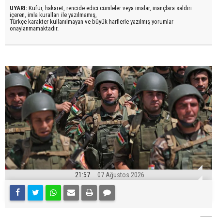
UYARI:
Küfür, hakaret, rencide edici cümleler veya imalar, inançlara saldırı
içeren, imla kuralları ile yazılmamış,
Türkçe karakter kullanılmayan ve büyük harflerle yazılmış yorumlar
onaylanmamaktadır.
21:57
07 Ağustos 2026