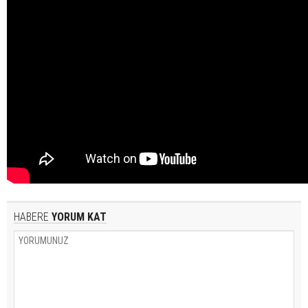
HABERE
YORUM KAT