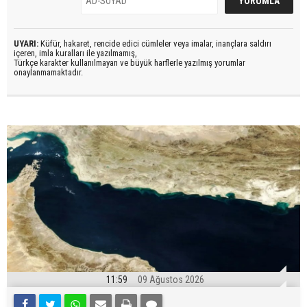
UYARI:
Küfür, hakaret, rencide edici cümleler veya imalar, inançlara saldırı
içeren, imla kuralları ile yazılmamış,
Türkçe karakter kullanılmayan ve büyük harflerle yazılmış yorumlar
onaylanmamaktadır.
11:59
09 Ağustos 2026