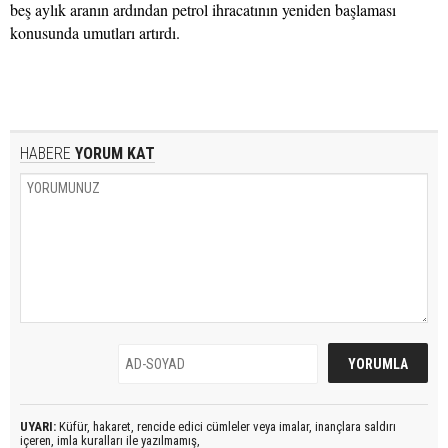
beş aylık aranın ardından petrol ihracatının yeniden başlaması
konusunda umutları artırdı.
HABERE
YORUM KAT
UYARI:
Küfür, hakaret, rencide edici cümleler veya imalar, inançlara saldırı
içeren, imla kuralları ile yazılmamış,