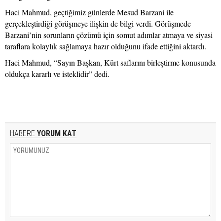
Haci Mahmud, geçtiğimiz günlerde Mesud Barzani ile
gerçekleştirdiği görüşmeye ilişkin de bilgi verdi. Görüşmede
Barzani’nin sorunların çözümü için somut adımlar atmaya ve siyasi
taraflara kolaylık sağlamaya hazır olduğunu ifade ettiğini aktardı.
Haci Mahmud, “Sayın Başkan, Kürt saflarını birleştirme konusunda
oldukça kararlı ve isteklidir” dedi.
HABERE
YORUM KAT