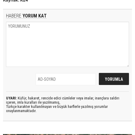
K24
HABERE
YORUM KAT
UYARI:
Küfür, hakaret, rencide edici cümleler veya imalar, inançlara saldırı
içeren, imla kuralları ile yazılmamış,
Türkçe karakter kullanılmayan ve büyük harflerle yazılmış yorumlar
onaylanmamaktadır.