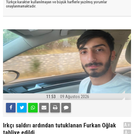
Türkçe karakter kullanılmayan ve büyük harflerle yazılmış yorumlar
onaylanmamaktadır.
11:53
09 Ağustos 2026
Irkçı saldırı ardından tutuklanan Furkan Oğlak
A+
tahliye edildi
A-