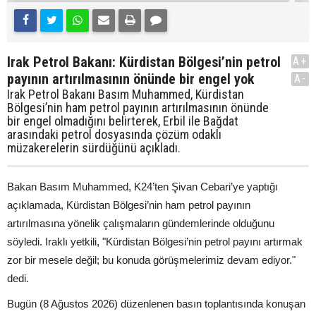
Irak Petrol Bakanı: Kürdistan Bölgesi’nin petrol
A+
payının artırılmasının önünde bir engel yok
A-
Irak Petrol Bakanı Basım Muhammed, Kürdistan
Bölgesi’nin ham petrol payının artırılmasının önünde
bir engel olmadığını belirterek, Erbil ile Bağdat
arasındaki petrol dosyasında çözüm odaklı
müzakerelerin sürdüğünü açıkladı.
Bakan Basım Muhammed, K24’ten Şivan Cebari’ye yaptığı
açıklamada, Kürdistan Bölgesi’nin ham petrol payının
artırılmasına yönelik çalışmaların gündemlerinde olduğunu
söyledi. Iraklı yetkili, "Kürdistan Bölgesi’nin petrol payını artırmak
zor bir mesele değil; bu konuda görüşmelerimiz devam ediyor."
dedi.
Bugün (8 Ağustos 2026) düzenlenen basın toplantısında konuşan