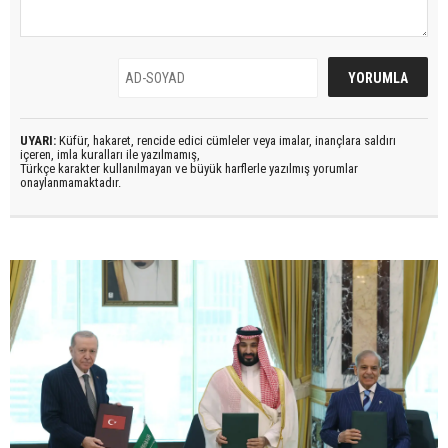
UYARI:
Küfür, hakaret, rencide edici cümleler veya imalar, inançlara saldırı
içeren, imla kuralları ile yazılmamış,
Türkçe karakter kullanılmayan ve büyük harflerle yazılmış yorumlar
onaylanmamaktadır.