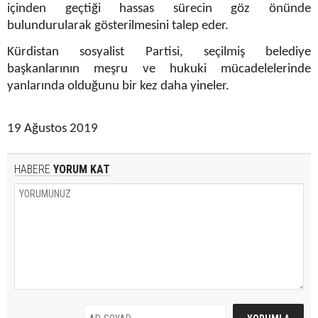
içinden geçtiği hassas sürecin göz önünde
bulundurularak gösterilmesini talep eder.
Kürdistan sosyalist Partisi, seçilmiş belediye
başkanlarının meşru ve hukuki mücadelelerinde
yanlarında olduğunu bir kez daha yineler.
19 Ağustos 2019
HABERE
YORUM KAT