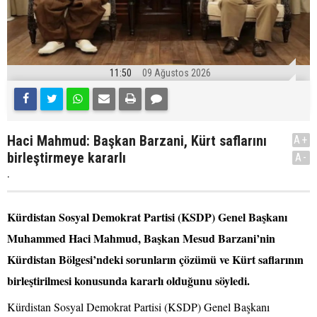
11:50
09 Ağustos 2026
Haci Mahmud: Başkan Barzani, Kürt saflarını
A+
birleştirmeye kararlı
A-
.
Kürdistan Sosyal Demokrat Partisi (KSDP) Genel Başkanı
Muhammed Haci Mahmud, Başkan Mesud Barzani’nin
Kürdistan Bölgesi’ndeki sorunların çözümü ve Kürt saflarının
birleştirilmesi konusunda kararlı olduğunu söyledi.
Kürdistan Sosyal Demokrat Partisi (KSDP) Genel Başkanı