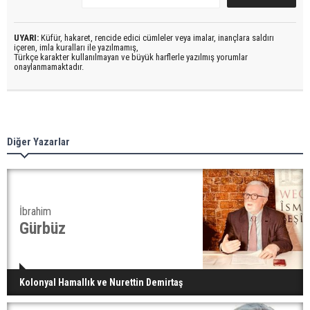
UYARI:
Küfür, hakaret, rencide edici cümleler veya imalar, inançlara saldırı
içeren, imla kuralları ile yazılmamış,
Türkçe karakter kullanılmayan ve büyük harflerle yazılmış yorumlar
onaylanmamaktadır.
Diğer Yazarlar
İbrahim
Gürbüz
Kolonyal Hamallık ve Nurettin Demirtaş