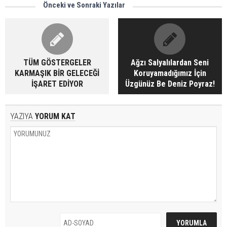
Önceki ve Sonraki Yazılar
TÜM GÖSTERGELER
Ağzı Salyalılardan Seni
KARMAŞIK BİR GELECEĞİ
Koruyamadığımız İçin
İŞARET EDİYOR
Üzgünüz Be Deniz Poyraz!
YAZIYA
YORUM KAT