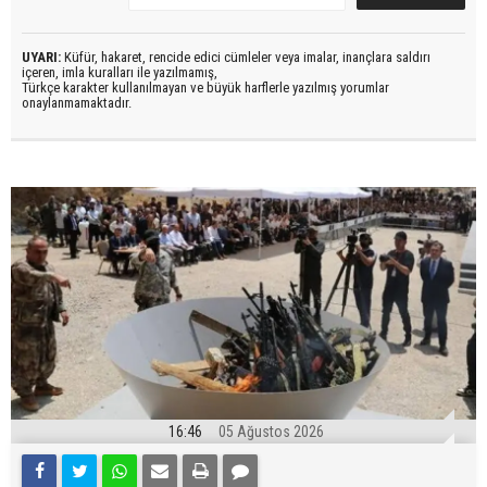
UYARI:
Küfür, hakaret, rencide edici cümleler veya imalar, inançlara saldırı
içeren, imla kuralları ile yazılmamış,
Türkçe karakter kullanılmayan ve büyük harflerle yazılmış yorumlar
onaylanmamaktadır.
16:46
05 Ağustos 2026