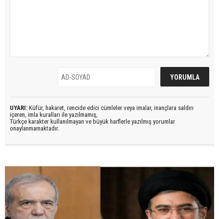
UYARI:
Küfür, hakaret, rencide edici cümleler veya imalar, inançlara saldırı
içeren, imla kuralları ile yazılmamış,
Türkçe karakter kullanılmayan ve büyük harflerle yazılmış yorumlar
onaylanmamaktadır.