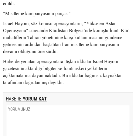
edildi.
"Misilleme kampanyasının parçası"
Israel Hayom, söz konusu operasyonların, "Yükselen Aslan
Operasyonu" sürecinde Kürdistan Bölgesi’nde konuşlu İranlı Kürt
muhaliflerin Tahran yönetimine karşı kullanılmasının gündeme
gelmesinin ardından başlatılan İran misilleme kampanyasının
devamı olduğunu öne sürdü.
Haberde yer alan operasyonlara ilişkin iddialar Israel Hayom
gazetesinin aktardığı bilgiler ve İranlı askeri yetkililerin
açıklamalarına dayanmaktadır. Bu iddialar bağımsız kaynaklar
tarafından doğrulanmış değildir.
HABERE
YORUM KAT