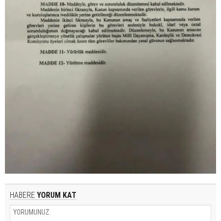
HABERE
YORUM KAT