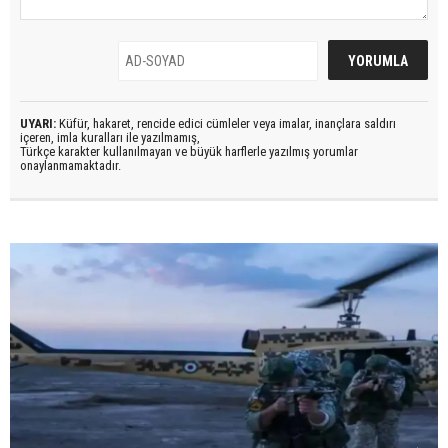
UYARI:
Küfür, hakaret, rencide edici cümleler veya imalar, inançlara saldırı
içeren, imla kuralları ile yazılmamış,
Türkçe karakter kullanılmayan ve büyük harflerle yazılmış yorumlar
onaylanmamaktadır.