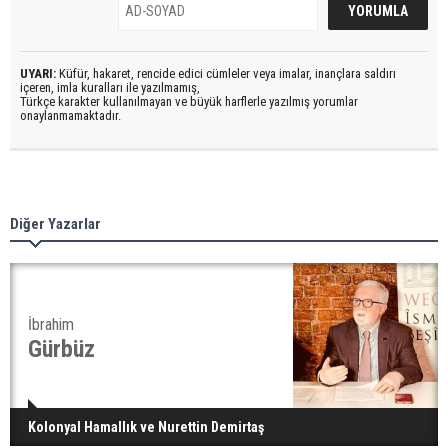
UYARI:
Küfür, hakaret, rencide edici cümleler veya imalar, inançlara saldırı
içeren, imla kuralları ile yazılmamış,
Türkçe karakter kullanılmayan ve büyük harflerle yazılmış yorumlar
onaylanmamaktadır.
Diğer Yazarlar
İbrahim
Gürbüz
Kolonyal Hamallık ve Nurettin Demirtaş