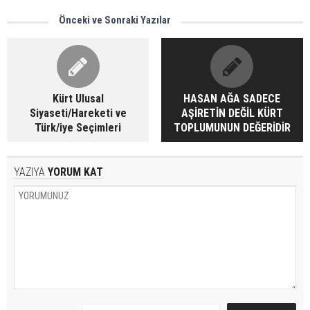
Önceki ve Sonraki Yazılar
Kürt Ulusal
HASAN AĞA SADECE
Siyaseti/Hareketi ve
AŞİRETİN DEĞİL KÜRT
Türk/iye Seçimleri
TOPLUMUNUN DEĞERİDİR
YAZIYA
YORUM KAT