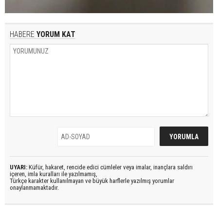
HABERE
YORUM KAT
UYARI:
Küfür, hakaret, rencide edici cümleler veya imalar, inançlara saldırı
içeren, imla kuralları ile yazılmamış,
Türkçe karakter kullanılmayan ve büyük harflerle yazılmış yorumlar
onaylanmamaktadır.