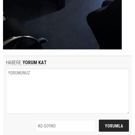
HABERE
YORUM KAT