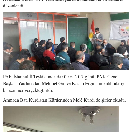
düzenlendi.
PAK İstanbul İl Teşkilatında da 01.04.2017 günü, PAK Genel
Başkan Yardımcıları Mehmet Gül ve Kasım Ergün'ün katılımlarıyla
bir seminer gerçekleştirildi.
Anmada Batı Kürdistan Kürtlerinden Melê Kurdi de şiirler okudu.