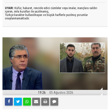
UYARI:
Küfür, hakaret, rencide edici cümleler veya imalar, inançlara saldırı
içeren, imla kuralları ile yazılmamış,
Türkçe karakter kullanılmayan ve büyük harflerle yazılmış yorumlar
onaylanmamaktadır.
19:26
05 Ağustos 2026