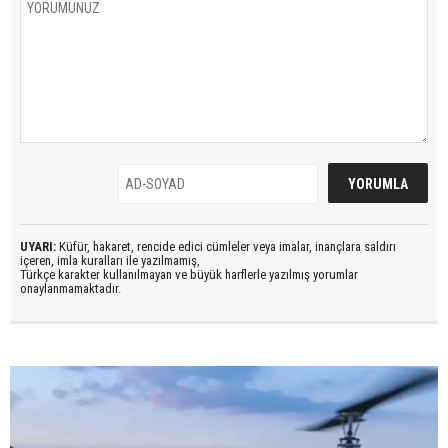
UYARI:
Küfür, hakaret, rencide edici cümleler veya imalar, inançlara saldırı
içeren, imla kuralları ile yazılmamış,
Türkçe karakter kullanılmayan ve büyük harflerle yazılmış yorumlar
onaylanmamaktadır.