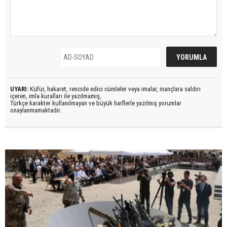
UYARI:
Küfür, hakaret, rencide edici cümleler veya imalar, inançlara saldırı
içeren, imla kuralları ile yazılmamış,
Türkçe karakter kullanılmayan ve büyük harflerle yazılmış yorumlar
onaylanmamaktadır.