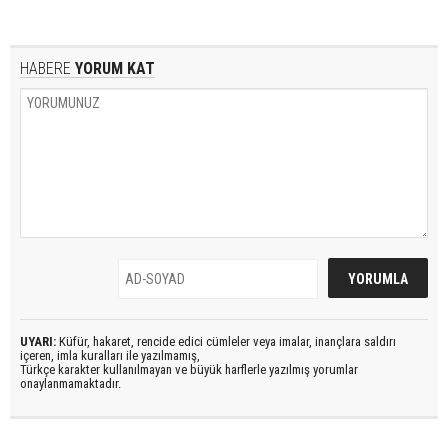
HABERE
YORUM KAT
UYARI:
Küfür, hakaret, rencide edici cümleler veya imalar, inançlara saldırı
içeren, imla kuralları ile yazılmamış,
Türkçe karakter kullanılmayan ve büyük harflerle yazılmış yorumlar
onaylanmamaktadır.