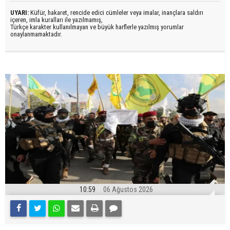
UYARI:
Küfür, hakaret, rencide edici cümleler veya imalar, inançlara saldırı
içeren, imla kuralları ile yazılmamış,
Türkçe karakter kullanılmayan ve büyük harflerle yazılmış yorumlar
onaylanmamaktadır.
10:59
06 Ağustos 2026