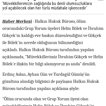
'Müvekkillerimizin sağlığında bu denli olumsuzluklara
yol açabilecek olan her türlü müdahale işkencedir'
Haber Merkezi
-
Halkın Hukuk Bürosu, ölüm
orucundaki Grup Yorum üyeleri Helin Bölek ve İbrahim
Gökçek'in kaldığı eve baskın düzenlendiğini ve Gökçek
ile Bölek'in nerede olduğunun bilinmediğini
açıkladı. Halkın Hukuk Bürosu tarafından yapılan
açıklamada, "Müvekkillerimiz İbrahim Gökçek ve Helin
Bölek'e ilişkin bir bilgi alamıyoruz şu anda" denildi.
Erdinç Aslan, Ayhan Gün ve Yurdagül Gümüş'ün
gözaltına alındığı bilgisini de paylaşan Halkın Hukuk
Bürosu tarafından yapılan açıklama şöyle:
"Ölüm orucunda olan ve Grup Yorum üyesi olan