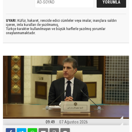
UYARI:
Küfür, hakaret, rencide edici cümleler veya imalar, inançlara saldırı
içeren, imla kuralları ile yazılmamış,
Türkçe karakter kullanılmayan ve büyük harflerle yazılmış yorumlar
onaylanmamaktadır.
09:49
07 Ağustos 2026