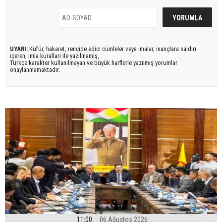
UYARI:
Küfür, hakaret, rencide edici cümleler veya imalar, inançlara saldırı
içeren, imla kuralları ile yazılmamış,
Türkçe karakter kullanılmayan ve büyük harflerle yazılmış yorumlar
onaylanmamaktadır.
11:00
06 Ağustos 2026