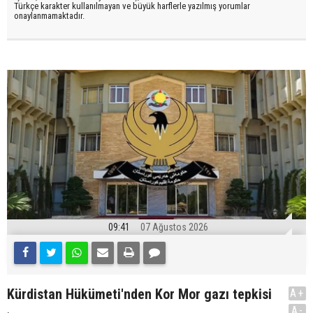
Türkçe karakter kullanılmayan ve büyük harflerle yazılmış yorumlar
onaylanmamaktadır.
09:41
07 Ağustos 2026
Kürdistan Hükümeti'nden Kor Mor gazı tepkisi
A+
.
A-