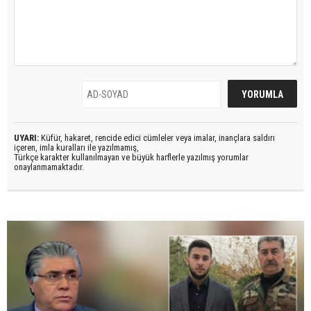
UYARI:
Küfür, hakaret, rencide edici cümleler veya imalar, inançlara saldırı
içeren, imla kuralları ile yazılmamış,
Türkçe karakter kullanılmayan ve büyük harflerle yazılmış yorumlar
onaylanmamaktadır.