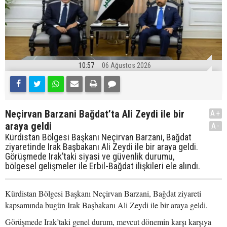
10:57
06 Ağustos 2026
Neçirvan Barzani Bağdat’ta Ali Zeydi ile bir
A+
araya geldi
A-
Kürdistan Bölgesi Başkanı Neçirvan Barzani, Bağdat
ziyaretinde Irak Başbakanı Ali Zeydi ile bir araya geldi.
Görüşmede Irak’taki siyasi ve güvenlik durumu,
bölgesel gelişmeler ile Erbil-Bağdat ilişkileri ele alındı.
Kürdistan Bölgesi Başkanı Neçirvan Barzani, Bağdat ziyareti
kapsamında bugün Irak Başbakanı Ali Zeydi ile bir araya geldi.
Görüşmede Irak’taki genel durum, mevcut dönemin karşı karşıya