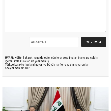
UYARI:
Küfür, hakaret, rencide edici cümleler veya imalar, inançlara saldırı
içeren, imla kuralları ile yazılmamış,
Türkçe karakter kullanılmayan ve büyük harflerle yazılmış yorumlar
onaylanmamaktadır.