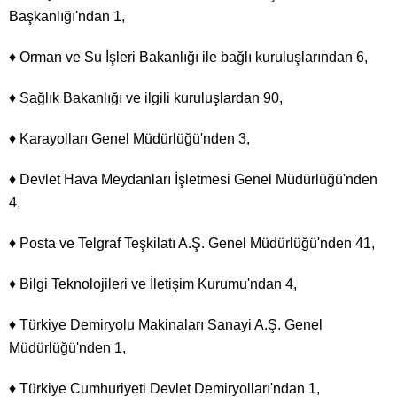
Başkanlığı'ndan 1,
♦ Orman ve Su İşleri Bakanlığı ile bağlı kuruluşlarından 6,
♦ Sağlık Bakanlığı ve ilgili kuruluşlardan 90,
♦ Karayolları Genel Müdürlüğü'nden 3,
♦ Devlet Hava Meydanları İşletmesi Genel Müdürlüğü'nden
4,
♦ Posta ve Telgraf Teşkilatı A.Ş. Genel Müdürlüğü'nden 41,
♦ Bilgi Teknolojileri ve İletişim Kurumu'ndan 4,
♦ Türkiye Demiryolu Makinaları Sanayi A.Ş. Genel
Müdürlüğü'nden 1,
♦ Türkiye Cumhuriyeti Devlet Demiryolları'ndan 1,