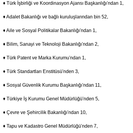
♦ Türk İşbirliği ve Koordinasyon Ajansı Başkanlığı'ndan 1,
♦ Adalet Bakanlığı ve bağlı kuruluşlarından bin 52,
♦ Aile ve Sosyal Politikalar Bakanlığı'ndan 1,
♦ Bilim, Sanayi ve Teknoloji Bakanlığı'ndan 2,
♦ Türk Patent ve Marka Kurumu'ndan 1,
♦ Türk Standartları Enstitüsü'nden 3,
♦ Sosyal Güvenlik Kurumu Başkanlığı'ndan 11,
♦ Türkiye İş Kurumu Genel Müdürlüğü'nden 5,
♦ Çevre ve Şehircilik Bakanlığı'ndan 10,
♦ Tapu ve Kadastro Genel Müdürlüğü'nden 7,