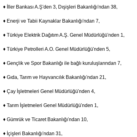
♦ İller Bankası A.Ş'den 3, Dışişleri Bakanlığı'ndan 38,
♦ Enerji ve Tabii Kaynaklar Bakanlığı'ndan 7,
♦ Türkiye Elektrik Dağıtım A.Ş. Genel Müdürlüğü'nden 1,
♦ Türkiye Petrolleri A.O. Genel Müdürlüğü'nden 5,
♦ Gençlik ve Spor Bakanlığı ile bağlı kuruluşlarından 7,
♦ Gıda, Tarım ve Hayvancılık Bakanlığı'ndan 21,
♦ Çay İşletmeleri Genel Müdürlüğü'nden 4,
♦ Tarım İşletmeleri Genel Müdürlüğü'nden 1,
♦ Gümrük ve Ticaret Bakanlığı'ndan 10,
♦ İçişleri Bakanlığı'ndan 31,