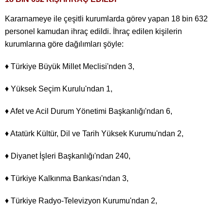
Kararnameye ile çeşitli kurumlarda görev yapan 18 bin 632
personel kamudan ihraç edildi. İhraç edilen kişilerin
kurumlarına göre dağılımları şöyle:
♦ Türkiye Büyük Millet Meclisi'nden 3,
♦ Yüksek Seçim Kurulu'ndan 1,
♦ Afet ve Acil Durum Yönetimi Başkanlığı'ndan 6,
♦ Atatürk Kültür, Dil ve Tarih Yüksek Kurumu'ndan 2,
♦ Diyanet İşleri Başkanlığı'ndan 240,
♦ Türkiye Kalkınma Bankası'ndan 3,
♦ Türkiye Radyo-Televizyon Kurumu'ndan 2,