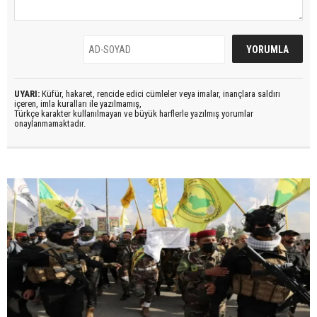
UYARI:
Küfür, hakaret, rencide edici cümleler veya imalar, inançlara saldırı
içeren, imla kuralları ile yazılmamış,
Türkçe karakter kullanılmayan ve büyük harflerle yazılmış yorumlar
onaylanmamaktadır.