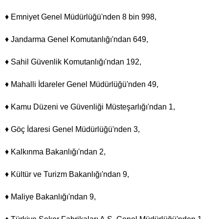
♦ Emniyet Genel Müdürlüğü'nden 8 bin 998,
♦ Jandarma Genel Komutanlığı'ndan 649,
♦ Sahil Güvenlik Komutanlığı'ndan 192,
♦ Mahalli İdareler Genel Müdürlüğü'nden 49,
♦ Kamu Düzeni ve Güvenliği Müsteşarlığı'ndan 1,
♦ Göç İdaresi Genel Müdürlüğü'nden 3,
♦ Kalkınma Bakanlığı'ndan 2,
♦ Kültür ve Turizm Bakanlığı'ndan 9,
♦ Maliye Bakanlığı'ndan 9,