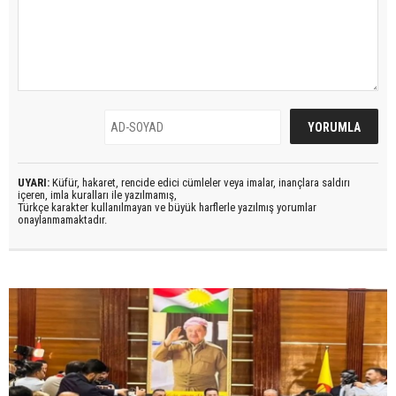
UYARI:
Küfür, hakaret, rencide edici cümleler veya imalar, inançlara saldırı
içeren, imla kuralları ile yazılmamış,
Türkçe karakter kullanılmayan ve büyük harflerle yazılmış yorumlar
onaylanmamaktadır.