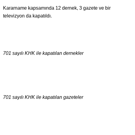
Kararname kapsamında 12 dernek, 3 gazete ve bir
televizyon da kapatıldı.
701 sayılı KHK ile kapatılan dernekler
701 sayılı KHK ile kapatılan gazeteler