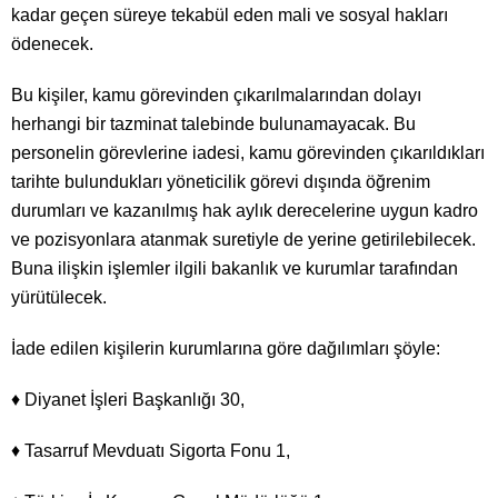
kadar geçen süreye tekabül eden mali ve sosyal hakları
ödenecek.
Bu kişiler, kamu görevinden çıkarılmalarından dolayı
herhangi bir tazminat talebinde bulunamayacak. Bu
personelin görevlerine iadesi, kamu görevinden çıkarıldıkları
tarihte bulundukları yöneticilik görevi dışında öğrenim
durumları ve kazanılmış hak aylık derecelerine uygun kadro
ve pozisyonlara atanmak suretiyle de yerine getirilebilecek.
Buna ilişkin işlemler ilgili bakanlık ve kurumlar tarafından
yürütülecek.
İade edilen kişilerin kurumlarına göre dağılımları şöyle:
♦ Diyanet İşleri Başkanlığı 30,
♦ Tasarruf Mevduatı Sigorta Fonu 1,