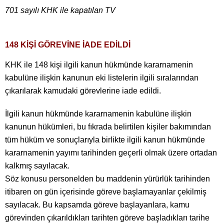
701 sayılı KHK ile kapatılan TV
148 KİŞİ GÖREVİNE İADE EDİLDİ
KHK ile 148 kişi ilgili kanun hükmünde kararnamenin
kabulüne ilişkin kanunun eki listelerin ilgili sıralarından
çıkarılarak kamudaki görevlerine iade edildi.
İlgili kanun hükmünde kararnamenin kabulüne ilişkin
kanunun hükümleri, bu fıkrada belirtilen kişiler bakımından
tüm hüküm ve sonuçlarıyla birlikte ilgili kanun hükmünde
kararnamenin yayımı tarihinden geçerli olmak üzere ortadan
kalkmış sayılacak.
Söz konusu personelden bu maddenin yürürlük tarihinden
itibaren on gün içerisinde göreve başlamayanlar çekilmiş
sayılacak. Bu kapsamda göreve başlayanlara, kamu
görevinden çıkarıldıkları tarihten göreve başladıkları tarihe