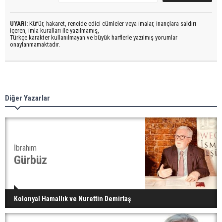
UYARI:
Küfür, hakaret, rencide edici cümleler veya imalar, inançlara saldırı
içeren, imla kuralları ile yazılmamış,
Türkçe karakter kullanılmayan ve büyük harflerle yazılmış yorumlar
onaylanmamaktadır.
Diğer Yazarlar
İbrahim
Gürbüz
Kolonyal Hamallık ve Nurettin Demirtaş