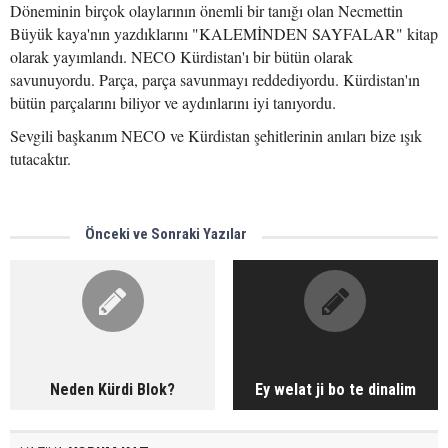
Döneminin birçok olaylarının önemli bir tanığı olan Necmettin
Büyük kaya'nın yazdıklarını "KALEMİNDEN SAYFALAR" kitap
olarak yayımlandı. NECO Kürdistan'ı bir bütün olarak
savunuyordu. Parça, parça savunmayı reddediyordu. Kürdistan'ın
bütün parçalarını biliyor ve aydınlarını iyi tanıyordu.
Sevgili başkanım NECO ve Kürdistan şehitlerinin anıları bize ışık
tutacaktır.
Önceki ve Sonraki Yazılar
Neden Kürdi Blok?
Ey welat ji bo te dinalim