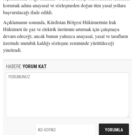
korumak adına anayasal ve sözleşmeden doğan tüm yasal yollara
başvurulacağı ifade edildi.
Açıklamanın sonunda, Kürdistan Bölgesi Hükümetinin Irak
Hükümeti ile gaz ve elektrik üretimini artırmak için çalışmaya
devam edeceği; ancak bunun yalnızca anayasal, yasal ve tarafların
üzerinde mutabık kaldığı sözleşme zemininde yürütüleceği
yinelendi.
HABERE
YORUM KAT