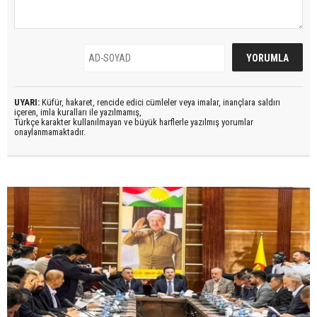
UYARI:
Küfür, hakaret, rencide edici cümleler veya imalar, inançlara saldırı
içeren, imla kuralları ile yazılmamış,
Türkçe karakter kullanılmayan ve büyük harflerle yazılmış yorumlar
onaylanmamaktadır.