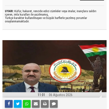
UYARI:
Küfür, hakaret, rencide edici cümleler veya imalar, inançlara saldırı
içeren, imla kuralları ile yazılmamış,
Türkçe karakter kullanılmayan ve büyük harflerle yazılmış yorumlar
onaylanmamaktadır.
11:01
06 Ağustos 2026