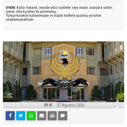
UYARI:
Küfür, hakaret, rencide edici cümleler veya imalar, inançlara saldırı
içeren, imla kuralları ile yazılmamış,
Türkçe karakter kullanılmayan ve büyük harflerle yazılmış yorumlar
onaylanmamaktadır.
09:41
07 Ağustos 2026