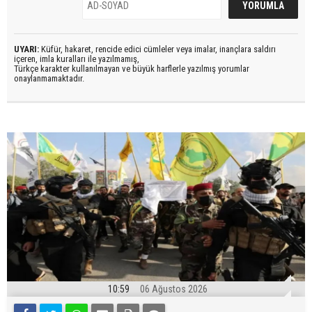
UYARI:
Küfür, hakaret, rencide edici cümleler veya imalar, inançlara saldırı
içeren, imla kuralları ile yazılmamış,
Türkçe karakter kullanılmayan ve büyük harflerle yazılmış yorumlar
onaylanmamaktadır.
10:59
06 Ağustos 2026