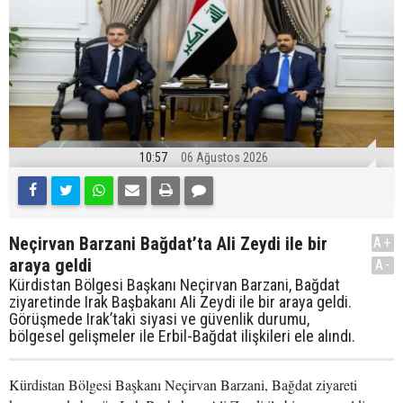
10:57
06 Ağustos 2026
Neçirvan Barzani Bağdat’ta Ali Zeydi ile bir
A+
araya geldi
A-
Kürdistan Bölgesi Başkanı Neçirvan Barzani, Bağdat
ziyaretinde Irak Başbakanı Ali Zeydi ile bir araya geldi.
Görüşmede Irak’taki siyasi ve güvenlik durumu,
bölgesel gelişmeler ile Erbil-Bağdat ilişkileri ele alındı.
Kürdistan Bölgesi Başkanı Neçirvan Barzani, Bağdat ziyareti