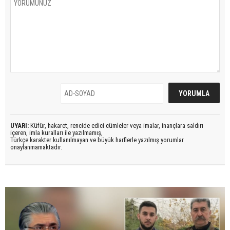
UYARI:
Küfür, hakaret, rencide edici cümleler veya imalar, inançlara saldırı
içeren, imla kuralları ile yazılmamış,
Türkçe karakter kullanılmayan ve büyük harflerle yazılmış yorumlar
onaylanmamaktadır.