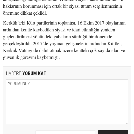
haklarının korunması için ortak bir siyasi tutum sergilenmesinin
önemine dikkat çekildi.
Kerkük’teki Kürt partilerinin toplantısı, 16 Ekim 2017 olaylarının
ardından kentte kaybedilen siyasi ve idari etkinliğin yeniden
güçlendirilmesi yönündeki çabaların sürdüğü bir dönemde
gerçekleştirildi. 2017’de yaşanan gelişmelerin ardından Kürtler,
Kerkük Valiliği de dahil olmak üzere kentteki çok sayıda idari ve
güvenlik görevini kaybetmişti.
HABERE
YORUM KAT