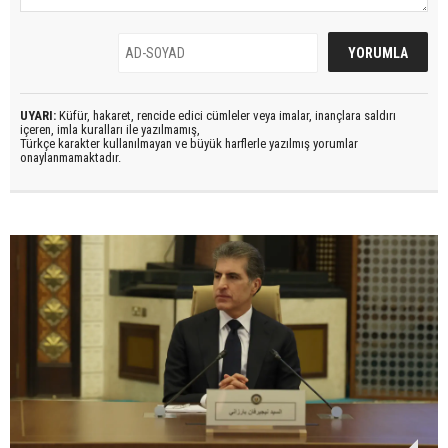
UYARI:
Küfür, hakaret, rencide edici cümleler veya imalar, inançlara saldırı
içeren, imla kuralları ile yazılmamış,
Türkçe karakter kullanılmayan ve büyük harflerle yazılmış yorumlar
onaylanmamaktadır.