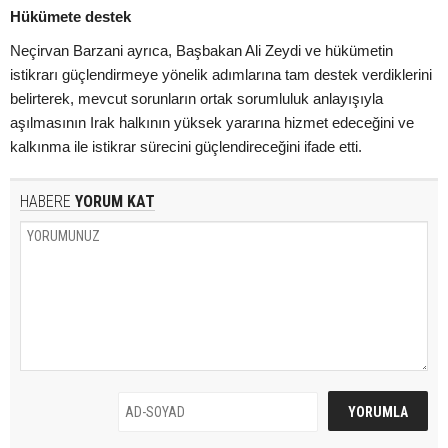
Hükümete destek
Neçirvan Barzani ayrıca, Başbakan Ali Zeydi ve hükümetin
istikrarı güçlendirmeye yönelik adımlarına tam destek verdiklerini
belirterek, mevcut sorunların ortak sorumluluk anlayışıyla
aşılmasının Irak halkının yüksek yararına hizmet edeceğini ve
kalkınma ile istikrar sürecini güçlendireceğini ifade etti.
HABERE
YORUM KAT