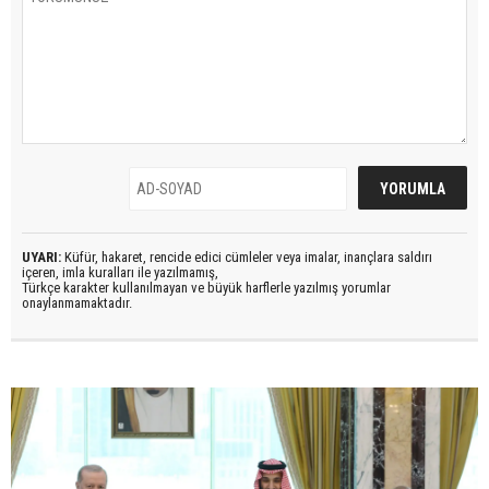
UYARI:
Küfür, hakaret, rencide edici cümleler veya imalar, inançlara saldırı
içeren, imla kuralları ile yazılmamış,
Türkçe karakter kullanılmayan ve büyük harflerle yazılmış yorumlar
onaylanmamaktadır.