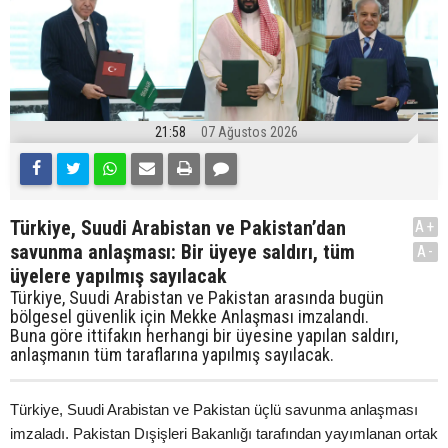
21:58
07 Ağustos 2026
Türkiye, Suudi Arabistan ve Pakistan’dan
A+
savunma anlaşması: Bir üyeye saldırı, tüm
A-
üyelere yapılmış sayılacak
Türkiye, Suudi Arabistan ve Pakistan arasında bugün
bölgesel güvenlik için Mekke Anlaşması imzalandı.
Buna göre ittifakın herhangi bir üyesine yapılan saldırı,
anlaşmanın tüm taraflarına yapılmış sayılacak.
Türkiye, Suudi Arabistan ve Pakistan üçlü savunma anlaşması
imzaladı. Pakistan Dışişleri Bakanlığı tarafından yayımlanan ortak