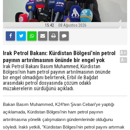
15:42
08 Ağustos 2026
Irak Petrol Bakanı: Kürdistan Bölgesi’nin petrol
A+
payının artırılmasının önünde bir engel yok
A-
Irak Petrol Bakanı Basım Muhammed, Kürdistan
Bölgesi’nin ham petrol payının artırılmasının önünde
bir engel olmadığını belirterek, Erbil ile Bağdat
arasındaki petrol dosyasında çözüm odaklı
müzakerelerin sürdüğünü açıkladı.
Bakan Basım Muhammed, K24’ten Şivan Cebari’ye yaptığı
açıklamada, Kürdistan Bölgesi’nin ham petrol payının
artırılmasına yönelik çalışmaların gündemlerinde olduğunu
söyledi. Iraklı yetkili, "Kürdistan Bölgesi’nin petrol payını artırmak