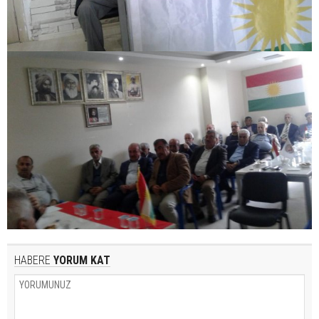
HABERE
YORUM KAT