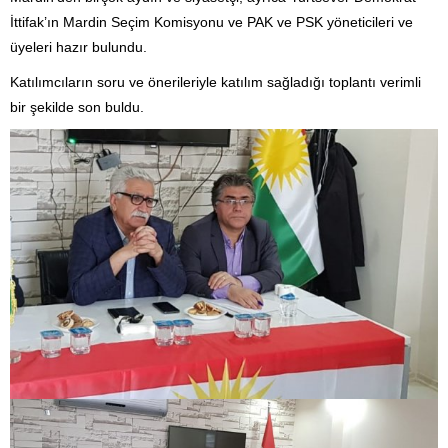
İttifak’ın Mardin Seçim Komisyonu ve PAK ve PSK yöneticileri ve
üyeleri hazır bulundu.
Katılımcıların soru ve önerileriyle katılım sağladığı toplantı verimli
bir şekilde son buldu.