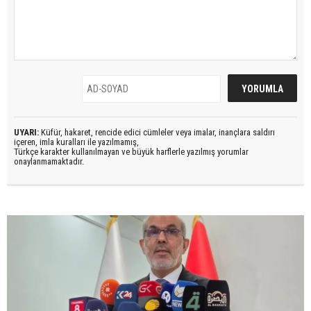
UYARI:
Küfür, hakaret, rencide edici cümleler veya imalar, inançlara saldırı
içeren, imla kuralları ile yazılmamış,
Türkçe karakter kullanılmayan ve büyük harflerle yazılmış yorumlar
onaylanmamaktadır.