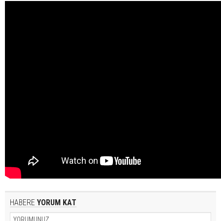
HABERE
YORUM KAT