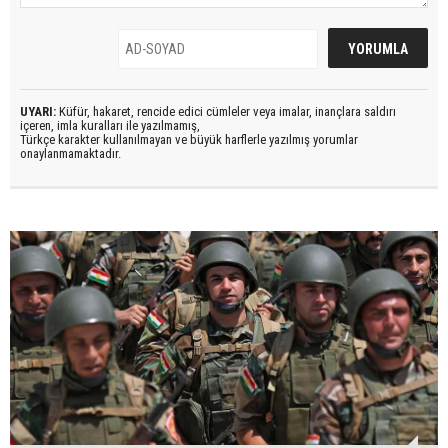
UYARI:
Küfür, hakaret, rencide edici cümleler veya imalar, inançlara saldırı
içeren, imla kuralları ile yazılmamış,
Türkçe karakter kullanılmayan ve büyük harflerle yazılmış yorumlar
onaylanmamaktadır.