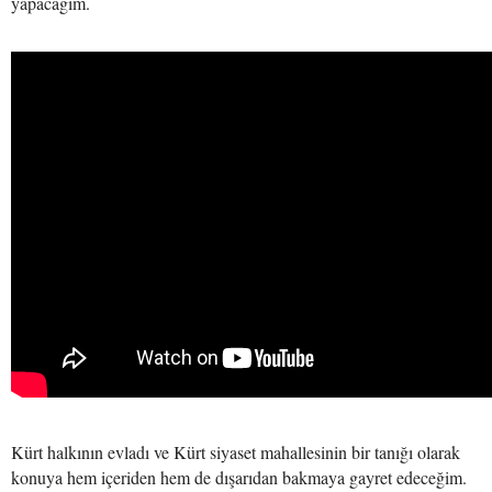
yapacağım.
Kürt halkının evladı ve Kürt siyaset mahallesinin bir tanığı olarak
konuya hem içeriden hem de dışarıdan bakmaya gayret edeceğim.