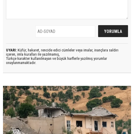
UYARI:
Küfür, hakaret, rencide edici cümleler veya imalar, inançlara saldırı
içeren, imla kuralları ile yazılmamış,
Türkçe karakter kullanılmayan ve büyük harflerle yazılmış yorumlar
onaylanmamaktadır.