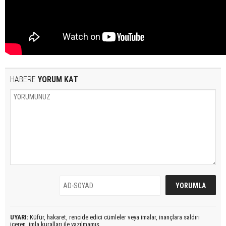
HABERE
YORUM KAT
UYARI:
Küfür, hakaret, rencide edici cümleler veya imalar, inançlara saldırı
içeren, imla kuralları ile yazılmamış,