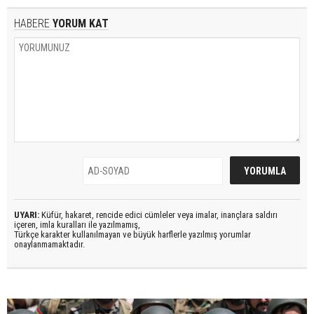
HABERE
YORUM KAT
UYARI:
Küfür, hakaret, rencide edici cümleler veya imalar, inançlara saldırı
içeren, imla kuralları ile yazılmamış,
Türkçe karakter kullanılmayan ve büyük harflerle yazılmış yorumlar
onaylanmamaktadır.