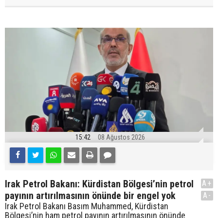
15:42
08 Ağustos 2026
Irak Petrol Bakanı: Kürdistan Bölgesi’nin petrol
A+
payının artırılmasının önünde bir engel yok
A-
Irak Petrol Bakanı Basım Muhammed, Kürdistan
Bölgesi’nin ham petrol payının artırılmasının önünde