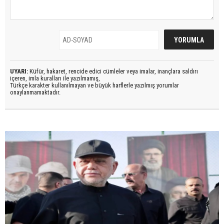
UYARI:
Küfür, hakaret, rencide edici cümleler veya imalar, inançlara saldırı
içeren, imla kuralları ile yazılmamış,
Türkçe karakter kullanılmayan ve büyük harflerle yazılmış yorumlar
onaylanmamaktadır.