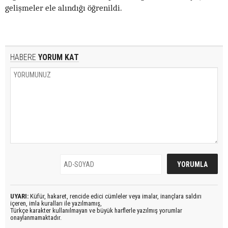
gelişmeler ele alındığı öğrenildi.
HABERE
YORUM KAT
UYARI:
Küfür, hakaret, rencide edici cümleler veya imalar, inançlara saldırı
içeren, imla kuralları ile yazılmamış,
Türkçe karakter kullanılmayan ve büyük harflerle yazılmış yorumlar
onaylanmamaktadır.