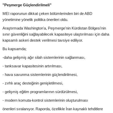
"Peşmerge Güçlendirilmeli"
MEI raporunun dikkat çeken bölümlerinden biri de ABD
yönetimine yönelik politika önerileri oldu.
Araştırmada Washington'a, Peşmerge'nin Kürdistan Bölgesi'nin
sınır güvenliğini sağlayabilecek kapasiteye ulaştırılması için daha
kapsamlı askeri destek verilmesi tavsiye ediliyor.
Bu kapsamda;
-daha gelişmiş ağır silah sistemlerinin sağlanması,
- tanksavar kapasitesinin artırılması,
- hava savunma sistemlerinin güçlendirilmesi,
- zırhlı araç desteğinin genişletilmesi,
- gelişmiş eğitim programlarının sürdürülmesi,
- modern komuta-kontrol sistemlerinin oluşturulması
önerileri sıralanıyor. Raporda, özellikle İran kaynaklı tehditlere