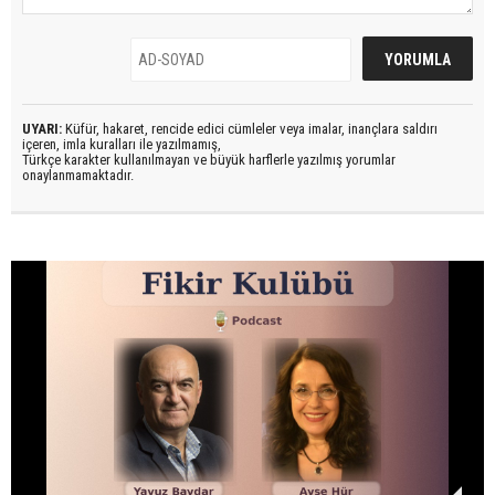
UYARI:
Küfür, hakaret, rencide edici cümleler veya imalar, inançlara saldırı
içeren, imla kuralları ile yazılmamış,
Türkçe karakter kullanılmayan ve büyük harflerle yazılmış yorumlar
onaylanmamaktadır.