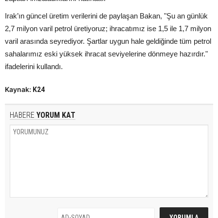
Irak’ın güncel üretim verilerini de paylaşan Bakan, "Şu an günlük
2,7 milyon varil petrol üretiyoruz; ihracatımız ise 1,5 ile 1,7 milyon
varil arasında seyrediyor. Şartlar uygun hale geldiğinde tüm petrol
sahalarımız eski yüksek ihracat seviyelerine dönmeye hazırdır."
ifadelerini kullandı.
Kaynak:
K24
HABERE
YORUM KAT