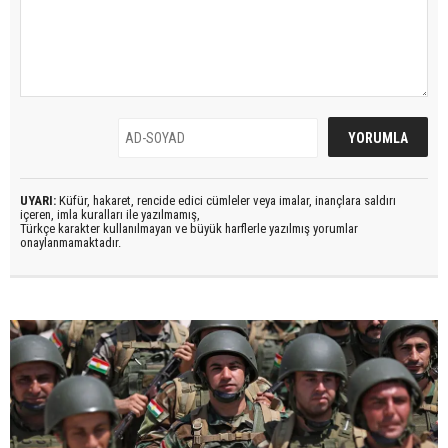
UYARI:
Küfür, hakaret, rencide edici cümleler veya imalar, inançlara saldırı
içeren, imla kuralları ile yazılmamış,
Türkçe karakter kullanılmayan ve büyük harflerle yazılmış yorumlar
onaylanmamaktadır.