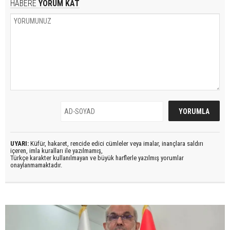
HABERE
YORUM KAT
UYARI:
Küfür, hakaret, rencide edici cümleler veya imalar, inançlara saldırı
içeren, imla kuralları ile yazılmamış,
Türkçe karakter kullanılmayan ve büyük harflerle yazılmış yorumlar
onaylanmamaktadır.