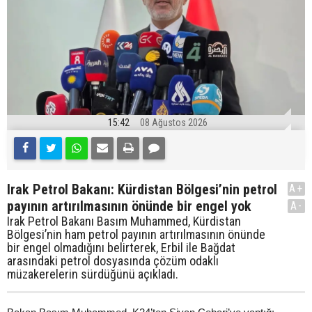
15:42
08 Ağustos 2026
Irak Petrol Bakanı: Kürdistan Bölgesi’nin petrol
A+
payının artırılmasının önünde bir engel yok
A-
Irak Petrol Bakanı Basım Muhammed, Kürdistan
Bölgesi’nin ham petrol payının artırılmasının önünde
bir engel olmadığını belirterek, Erbil ile Bağdat
arasındaki petrol dosyasında çözüm odaklı
müzakerelerin sürdüğünü açıkladı.