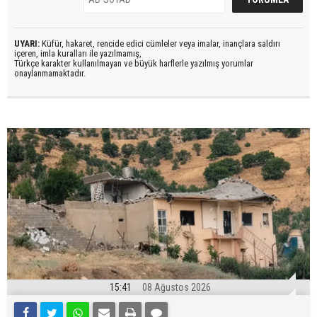
UYARI:
Küfür, hakaret, rencide edici cümleler veya imalar, inançlara saldırı
içeren, imla kuralları ile yazılmamış,
Türkçe karakter kullanılmayan ve büyük harflerle yazılmış yorumlar
onaylanmamaktadır.
15:41
08 Ağustos 2026