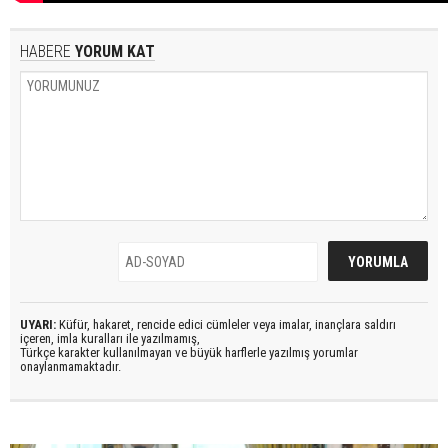
HABERE
YORUM KAT
UYARI:
Küfür, hakaret, rencide edici cümleler veya imalar, inançlara saldırı
içeren, imla kuralları ile yazılmamış,
Türkçe karakter kullanılmayan ve büyük harflerle yazılmış yorumlar
onaylanmamaktadır.