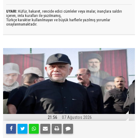
UYARI:
Küfür, hakaret, rencide edici cümleler veya imalar, inançlara saldırı
içeren, imla kuralları ile yazılmamış,
Türkçe karakter kullanılmayan ve büyük harflerle yazılmış yorumlar
onaylanmamaktadır.
21:56
07 Ağustos 2026