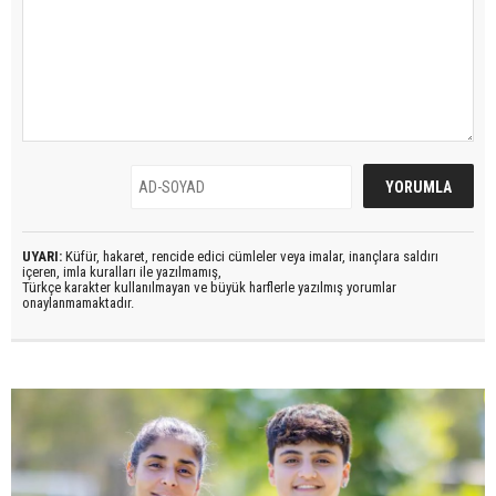
UYARI:
Küfür, hakaret, rencide edici cümleler veya imalar, inançlara saldırı
içeren, imla kuralları ile yazılmamış,
Türkçe karakter kullanılmayan ve büyük harflerle yazılmış yorumlar
onaylanmamaktadır.