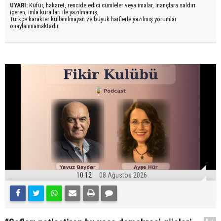
UYARI:
Küfür, hakaret, rencide edici cümleler veya imalar, inançlara saldırı
içeren, imla kuralları ile yazılmamış,
Türkçe karakter kullanılmayan ve büyük harflerle yazılmış yorumlar
onaylanmamaktadır.
10:12
08 Ağustos 2026