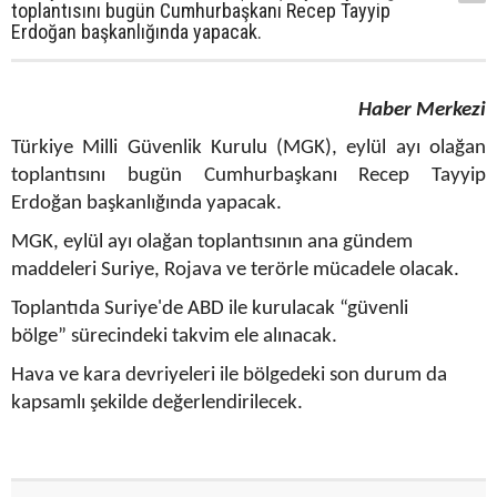
toplantısını bugün Cumhurbaşkanı Recep Tayyip
Erdoğan başkanlığında yapacak.
Haber Merkezi
Türkiye Milli Güvenlik Kurulu (MGK), eylül ayı olağan
toplantısını bugün Cumhurbaşkanı Recep Tayyip
Erdoğan başkanlığında yapacak.
MGK, eylül ayı olağan toplantısının ana gündem
maddeleri Suriye, Rojava ve terörle mücadele olacak.
Toplantıda Suriye'de ABD ile kurulacak “güvenli
bölge” sürecindeki takvim ele alınacak.
Hava ve kara devriyeleri ile bölgedeki son durum da
kapsamlı şekilde değerlendirilecek.