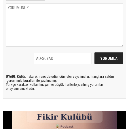
UYARI:
Küfür, hakaret, rencide edici cümleler veya imalar, inançlara saldırı
içeren, imla kuralları ile yazılmamış,
Türkçe karakter kullanılmayan ve büyük harflerle yazılmış yorumlar
onaylanmamaktadır.