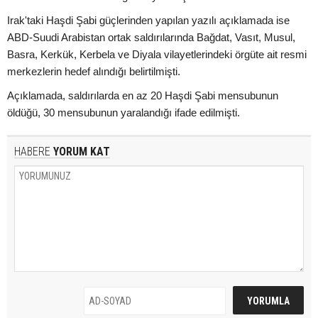
Irak'taki Haşdi Şabi güçlerinden yapılan yazılı açıklamada ise
ABD-Suudi Arabistan ortak saldırılarında Bağdat, Vasıt, Musul,
Basra, Kerkük, Kerbela ve Diyala vilayetlerindeki örgüte ait resmi
merkezlerin hedef alındığı belirtilmişti.
Açıklamada, saldırılarda en az 20 Haşdi Şabi mensubunun
öldüğü, 30 mensubunun yaralandığı ifade edilmişti.
HABERE
YORUM KAT