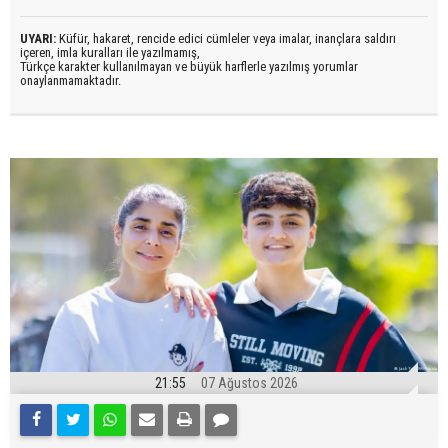
UYARI:
Küfür, hakaret, rencide edici cümleler veya imalar, inançlara saldırı
içeren, imla kuralları ile yazılmamış,
Türkçe karakter kullanılmayan ve büyük harflerle yazılmış yorumlar
onaylanmamaktadır.
21:55
07 Ağustos 2026