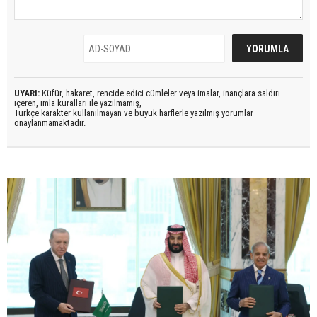
UYARI:
Küfür, hakaret, rencide edici cümleler veya imalar, inançlara saldırı
içeren, imla kuralları ile yazılmamış,
Türkçe karakter kullanılmayan ve büyük harflerle yazılmış yorumlar
onaylanmamaktadır.