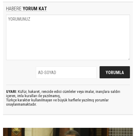
HABERE
YORUM KAT
UYARI:
Küfür, hakaret, rencide edici cümleler veya imalar, inançlara saldırı
içeren, imla kuralları ile yazılmamış,
Türkçe karakter kullanılmayan ve büyük harflerle yazılmış yorumlar
onaylanmamaktadır.