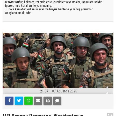
UYARI:
Küfür, hakaret, rencide edici cümleler veya imalar, inançlara saldırı
içeren, imla kuralları ile yazılmamış,
Türkçe karakter kullanılmayan ve büyük harflerle yazılmış yorumlar
onaylanmamaktadır.
21:57
07 Ağustos 2026
A+