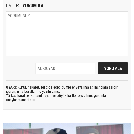
HABERE
YORUM KAT
UYARI:
Küfür, hakaret, rencide edici cümleler veya imalar, inançlara saldırı
içeren, imla kuralları ile yazılmamış,
Türkçe karakter kullanılmayan ve büyük harflerle yazılmış yorumlar
onaylanmamaktadır.