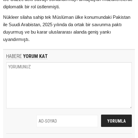
diplomatik bir rol üstlenmişti.
Nükleer silaha sahip tek Müslüman ülke konumundaki Pakistan
ile Suudi Arabistan, 2025 yılında da ortak bir savunma paktı
duyurmuş ve bu karar uluslararası alanda geniş yankı
uyandırmıştı.
HABERE
YORUM KAT