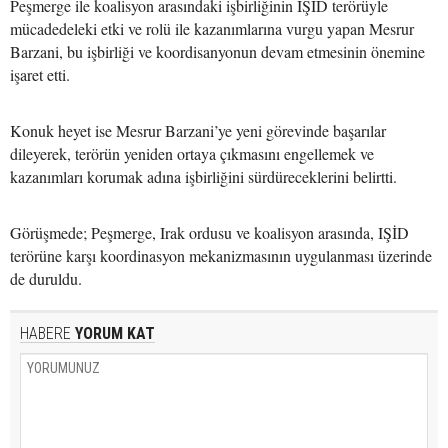
Peşmerge ile koalisyon arasındaki işbirliğinin IŞİD terörüyle
mücadedeleki etki ve rolü ile kazanımlarına vurgu yapan Mesrur
Barzani, bu işbirliği ve koordisanyonun devam etmesinin önemine
işaret etti.
Konuk heyet ise Mesrur Barzani’ye yeni görevinde başarılar
dileyerek, terörün yeniden ortaya çıkmasını engellemek ve
kazanımları korumak adına işbirliğini sürdüreceklerini belirtti.
Görüşmede; Peşmerge, Irak ordusu ve koalisyon arasında, IŞİD
terörüne karşı koordinasyon mekanizmasının uygulanması üzerinde
de duruldu.
HABERE
YORUM KAT