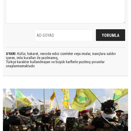
UYARI:
Küfür, hakaret, rencide edici cümleler veya imalar, inançlara saldırı
içeren, imla kuralları ile yazılmamış,
Türkçe karakter kullanılmayan ve büyük harflerle yazılmış yorumlar
onaylanmamaktadır.