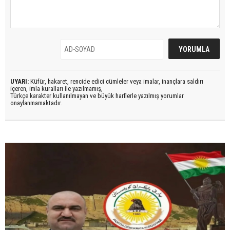
UYARI:
Küfür, hakaret, rencide edici cümleler veya imalar, inançlara saldırı
içeren, imla kuralları ile yazılmamış,
Türkçe karakter kullanılmayan ve büyük harflerle yazılmış yorumlar
onaylanmamaktadır.