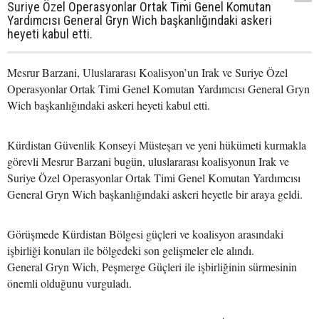
Suriye Özel Operasyonlar Ortak Timi Genel Komutan
Yardımcısı General Gryn Wich başkanlığındaki askeri
heyeti kabul etti.
Mesrur Barzani, Uluslararası Koalisyon’un Irak ve Suriye Özel
Operasyonlar Ortak Timi Genel Komutan Yardımcısı General Gryn
Wich başkanlığındaki askeri heyeti kabul etti.
Kürdistan Güvenlik Konseyi Müsteşarı ve yeni hükümeti kurmakla
görevli Mesrur Barzani bugün, uluslararası koalisyonun Irak ve
Suriye Özel Operasyonlar Ortak Timi Genel Komutan Yardımcısı
General Gryn Wich başkanlığındaki askeri heyetle bir araya geldi.
Görüşmede Kürdistan Bölgesi güçleri ve koalisyon arasındaki
işbirliği konuları ile bölgedeki son gelişmeler ele alındı.
General Gryn Wich, Peşmerge Güçleri ile işbirliğinin sürmesinin
önemli olduğunu vurguladı.