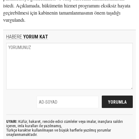
istedi. Açıklamada, hükümetin hizmet programını eksiksiz hayata
geçirebilmesi için kabinenin tamamlanmasının önem taşıdığı
vurgulandı.
HABERE
YORUM KAT
UYARI:
Küfür, hakaret, rencide edici cümleler veya imalar, inançlara saldırı
içeren, imla kuralları ile yazılmamış,
Türkçe karakter kullanılmayan ve büyük harflerle yazılmış yorumlar
onaylanmamaktadır.