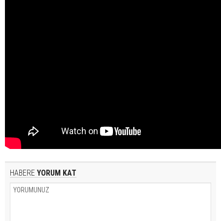
HABERE
YORUM KAT