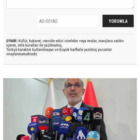
UYARI:
Küfür, hakaret, rencide edici cümleler veya imalar, inançlara saldırı
içeren, imla kuralları ile yazılmamış,
Türkçe karakter kullanılmayan ve büyük harflerle yazılmış yorumlar
onaylanmamaktadır.