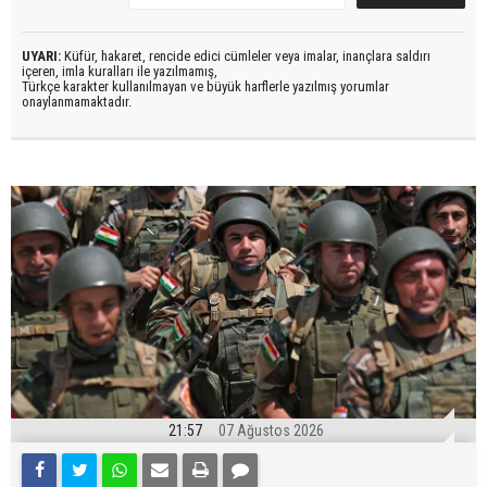
UYARI:
Küfür, hakaret, rencide edici cümleler veya imalar, inançlara saldırı
içeren, imla kuralları ile yazılmamış,
Türkçe karakter kullanılmayan ve büyük harflerle yazılmış yorumlar
onaylanmamaktadır.
21:57
07 Ağustos 2026