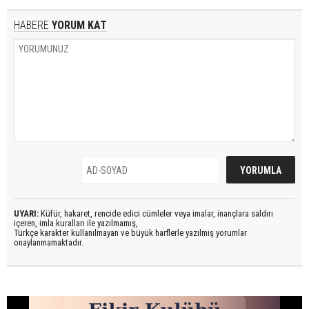
HABERE
YORUM KAT
UYARI:
Küfür, hakaret, rencide edici cümleler veya imalar, inançlara saldırı
içeren, imla kuralları ile yazılmamış,
Türkçe karakter kullanılmayan ve büyük harflerle yazılmış yorumlar
onaylanmamaktadır.