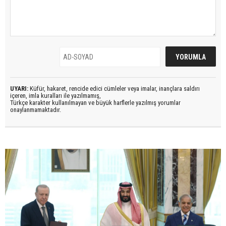
UYARI:
Küfür, hakaret, rencide edici cümleler veya imalar, inançlara saldırı
içeren, imla kuralları ile yazılmamış,
Türkçe karakter kullanılmayan ve büyük harflerle yazılmış yorumlar
onaylanmamaktadır.