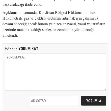
başvurulacağı ifade edildi.
Açıklamanın sonunda, Kürdistan Bölgesi Hükümetinin Irak
Hükümeti ile gaz ve elektrik üretimini artırmak için çalışmaya
devam edeceği; ancak bunun yalnızca anayasal, yasal ve tarafların
üzerinde mutabık kaldığı sözleşme zemininde yürütüleceği
yinelendi.
HABERE
YORUM KAT