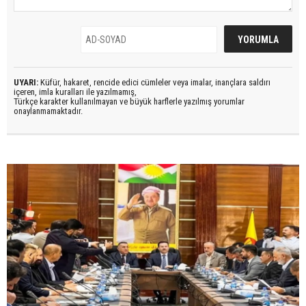
UYARI:
Küfür, hakaret, rencide edici cümleler veya imalar, inançlara saldırı
içeren, imla kuralları ile yazılmamış,
Türkçe karakter kullanılmayan ve büyük harflerle yazılmış yorumlar
onaylanmamaktadır.