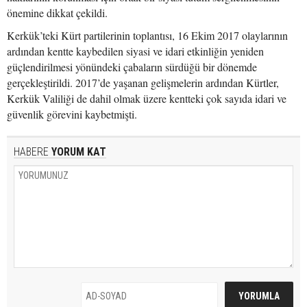
önemine dikkat çekildi.
Kerkük’teki Kürt partilerinin toplantısı, 16 Ekim 2017 olaylarının
ardından kentte kaybedilen siyasi ve idari etkinliğin yeniden
güçlendirilmesi yönündeki çabaların sürdüğü bir dönemde
gerçekleştirildi. 2017’de yaşanan gelişmelerin ardından Kürtler,
Kerkük Valiliği de dahil olmak üzere kentteki çok sayıda idari ve
güvenlik görevini kaybetmişti.
HABERE
YORUM KAT