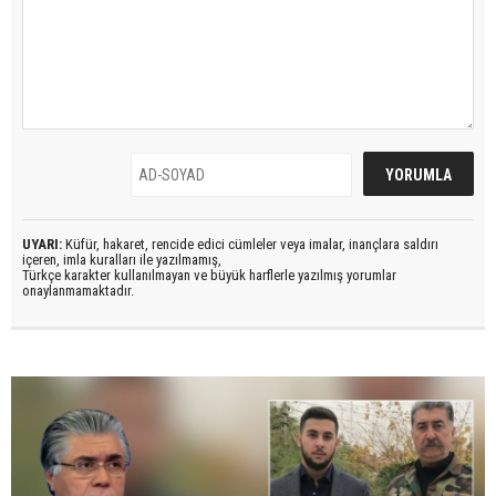
UYARI:
Küfür, hakaret, rencide edici cümleler veya imalar, inançlara saldırı
içeren, imla kuralları ile yazılmamış,
Türkçe karakter kullanılmayan ve büyük harflerle yazılmış yorumlar
onaylanmamaktadır.