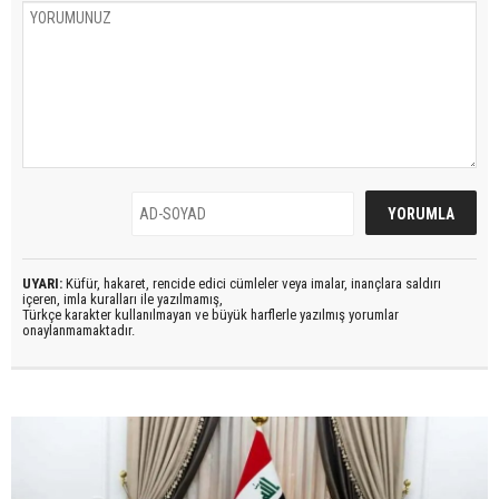
UYARI:
Küfür, hakaret, rencide edici cümleler veya imalar, inançlara saldırı
içeren, imla kuralları ile yazılmamış,
Türkçe karakter kullanılmayan ve büyük harflerle yazılmış yorumlar
onaylanmamaktadır.