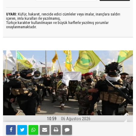
UYARI:
Küfür, hakaret, rencide edici cümleler veya imalar, inançlara saldırı
içeren, imla kuralları ile yazılmamış,
Türkçe karakter kullanılmayan ve büyük harflerle yazılmış yorumlar
onaylanmamaktadır.
10:59
06 Ağustos 2026