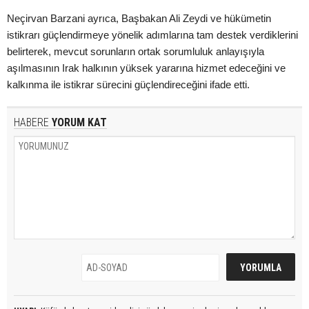
Neçirvan Barzani ayrıca, Başbakan Ali Zeydi ve hükümetin
istikrarı güçlendirmeye yönelik adımlarına tam destek verdiklerini
belirterek, mevcut sorunların ortak sorumluluk anlayışıyla
aşılmasının Irak halkının yüksek yararına hizmet edeceğini ve
kalkınma ile istikrar sürecini güçlendireceğini ifade etti.
HABERE
YORUM KAT