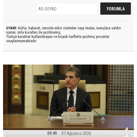
UYARI:
Küfür, hakaret, rencide edici cümleler veya imalar, inançlara saldırı
içeren, imla kuralları ile yazılmamış,
Türkçe karakter kullanılmayan ve büyük harflerle yazılmış yorumlar
onaylanmamaktadır.
09:49
07 Ağustos 2026