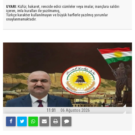
UYARI:
Küfür, hakaret, rencide edici cümleler veya imalar, inançlara saldırı
içeren, imla kuralları ile yazılmamış,
Türkçe karakter kullanılmayan ve büyük harflerle yazılmış yorumlar
onaylanmamaktadır.
11:01
06 Ağustos 2026