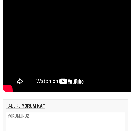
HABERE
YORUM KAT