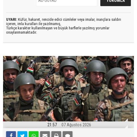
UYARI:
Küfür, hakaret, rencide edici cümleler veya imalar, inançlara saldırı
içeren, imla kuralları ile yazılmamış,
Türkçe karakter kullanılmayan ve büyük harflerle yazılmış yorumlar
onaylanmamaktadır.
21:57
07 Ağustos 2026