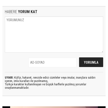
HABERE
YORUM KAT
UYARI:
Küfür, hakaret, rencide edici cümleler veya imalar, inançlara saldırı
içeren, imla kuralları ile yazılmamış,
Türkçe karakter kullanılmayan ve büyük harflerle yazılmış yorumlar
onaylanmamaktadır.