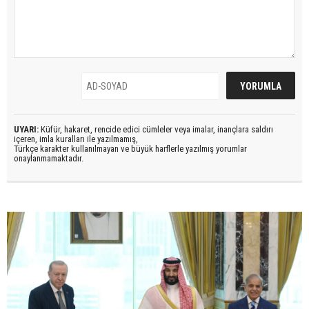
UYARI:
Küfür, hakaret, rencide edici cümleler veya imalar, inançlara saldırı
içeren, imla kuralları ile yazılmamış,
Türkçe karakter kullanılmayan ve büyük harflerle yazılmış yorumlar
onaylanmamaktadır.