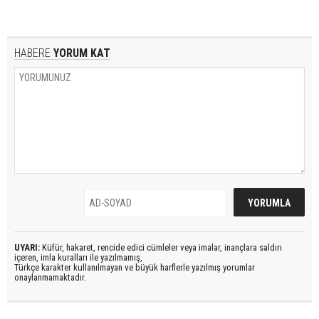
HABERE
YORUM KAT
UYARI:
Küfür, hakaret, rencide edici cümleler veya imalar, inançlara saldırı
içeren, imla kuralları ile yazılmamış,
Türkçe karakter kullanılmayan ve büyük harflerle yazılmış yorumlar
onaylanmamaktadır.