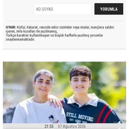
UYARI:
Küfür, hakaret, rencide edici cümleler veya imalar, inançlara saldırı
içeren, imla kuralları ile yazılmamış,
Türkçe karakter kullanılmayan ve büyük harflerle yazılmış yorumlar
onaylanmamaktadır.
21:55
07 Ağustos 2026