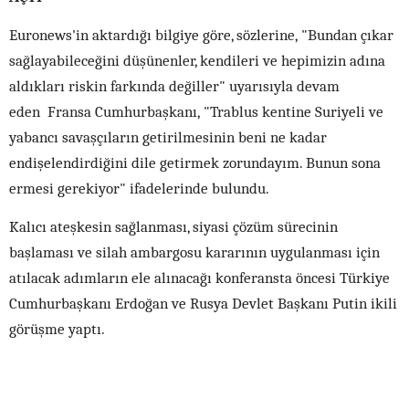
Euronews'in aktardığı bilgiye göre, sözlerine, "Bundan çıkar
sağlayabileceğini düşünenler, kendileri ve hepimizin adına
aldıkları riskin farkında değiller" uyarısıyla devam
eden Fransa Cumhurbaşkanı, "Trablus kentine Suriyeli ve
yabancı savaşçıların getirilmesinin beni ne kadar
endişelendirdiğini dile getirmek zorundayım. Bunun sona
ermesi gerekiyor" ifadelerinde bulundu.
Kalıcı ateşkesin sağlanması, siyasi çözüm sürecinin
başlaması ve silah ambargosu kararının uygulanması için
atılacak adımların ele alınacağı konferansta öncesi Türkiye
Cumhurbaşkanı Erdoğan ve Rusya Devlet Başkanı Putin ikili
görüşme yaptı.