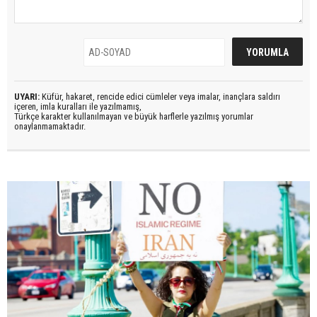
UYARI:
Küfür, hakaret, rencide edici cümleler veya imalar, inançlara saldırı
içeren, imla kuralları ile yazılmamış,
Türkçe karakter kullanılmayan ve büyük harflerle yazılmış yorumlar
onaylanmamaktadır.