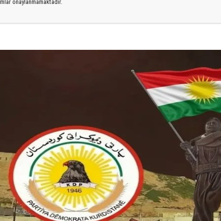
rumlar onaylanmamaktadır.