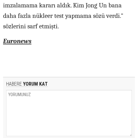
imzalamama kararı aldık. Kim Jong Un bana
daha fazla nükleer test yapmama sözü verdi."
sözlerini sarf etmişti.
Euronews
HABERE
YORUM KAT