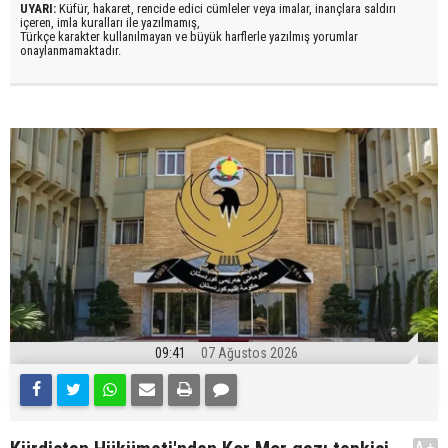
UYARI:
Küfür, hakaret, rencide edici cümleler veya imalar, inançlara saldırı
içeren, imla kuralları ile yazılmamış,
Türkçe karakter kullanılmayan ve büyük harflerle yazılmış yorumlar
onaylanmamaktadır.
09:41
07 Ağustos 2026
A+