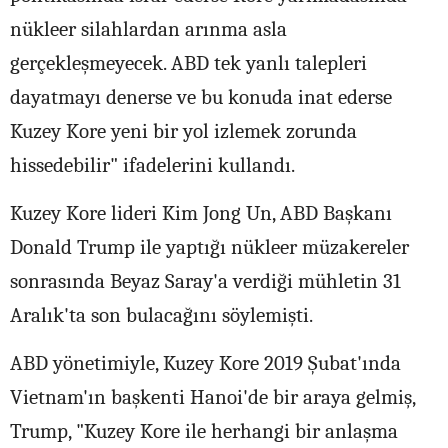
nükleer silahlardan arınma asla
gerçekleşmeyecek. ABD tek yanlı talepleri
dayatmayı denerse ve bu konuda inat ederse
Kuzey Kore yeni bir yol izlemek zorunda
hissedebilir" ifadelerini kullandı.
Kuzey Kore lideri Kim Jong Un, ABD Başkanı
Donald Trump ile yaptığı nükleer müzakereler
sonrasında Beyaz Saray'a verdiği mühletin 31
Aralık'ta son bulacağını söylemişti.
ABD yönetimiyle, Kuzey Kore 2019 Şubat'ında
Vietnam'ın başkenti Hanoi'de bir araya gelmiş,
Trump, "Kuzey Kore ile herhangi bir anlaşma