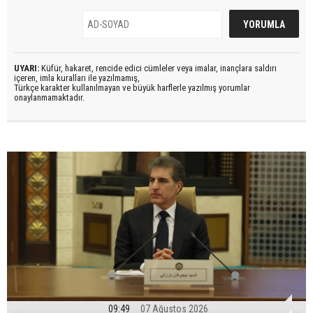
UYARI:
Küfür, hakaret, rencide edici cümleler veya imalar, inançlara saldırı
içeren, imla kuralları ile yazılmamış,
Türkçe karakter kullanılmayan ve büyük harflerle yazılmış yorumlar
onaylanmamaktadır.
09:49
07 Ağustos 2026