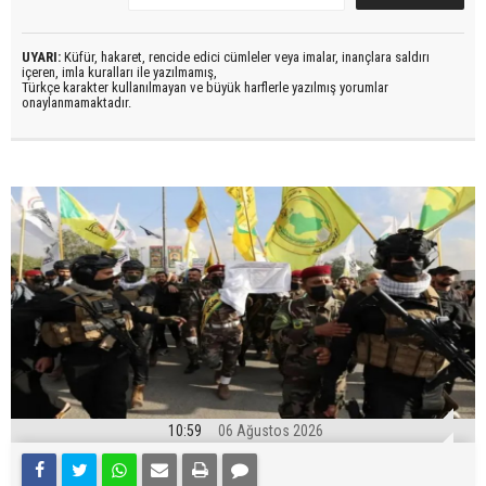
UYARI:
Küfür, hakaret, rencide edici cümleler veya imalar, inançlara saldırı
içeren, imla kuralları ile yazılmamış,
Türkçe karakter kullanılmayan ve büyük harflerle yazılmış yorumlar
onaylanmamaktadır.
10:59
06 Ağustos 2026