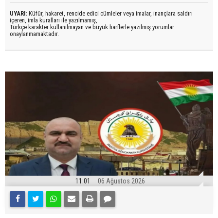
UYARI:
Küfür, hakaret, rencide edici cümleler veya imalar, inançlara saldırı
içeren, imla kuralları ile yazılmamış,
Türkçe karakter kullanılmayan ve büyük harflerle yazılmış yorumlar
onaylanmamaktadır.
11:01
06 Ağustos 2026