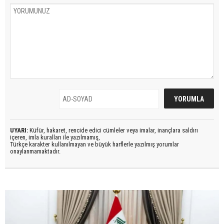
UYARI:
Küfür, hakaret, rencide edici cümleler veya imalar, inançlara saldırı
içeren, imla kuralları ile yazılmamış,
Türkçe karakter kullanılmayan ve büyük harflerle yazılmış yorumlar
onaylanmamaktadır.