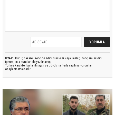
UYARI:
Küfür, hakaret, rencide edici cümleler veya imalar, inançlara saldırı
içeren, imla kuralları ile yazılmamış,
Türkçe karakter kullanılmayan ve büyük harflerle yazılmış yorumlar
onaylanmamaktadır.