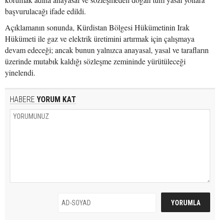
başvurulacağı ifade edildi.
Açıklamanın sonunda, Kürdistan Bölgesi Hükümetinin Irak
Hükümeti ile gaz ve elektrik üretimini artırmak için çalışmaya
devam edeceği; ancak bunun yalnızca anayasal, yasal ve tarafların
üzerinde mutabık kaldığı sözleşme zemininde yürütüleceği
yinelendi.
HABERE
YORUM KAT