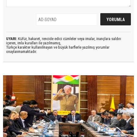
UYARI:
Küfür, hakaret, rencide edici cümleler veya imalar, inançlara saldırı
içeren, imla kuralları ile yazılmamış,
Türkçe karakter kullanılmayan ve büyük harflerle yazılmış yorumlar
onaylanmamaktadır.