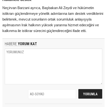
Neçirvan Barzani ayrıca, Başbakan Ali Zeydi ve hükümetin
istikrarı güçlendirmeye yönelik adımlarına tam destek verdiklerini
belirterek, mevcut sorunların ortak sorumluluk anlayışıyla
aşılmasının Irak halkının yüksek yararına hizmet edeceğini ve
kalkınma ile istikrar sürecini güçlendireceğini ifade etti.
HABERE
YORUM KAT