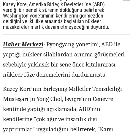
Kuzey Kore, Amerika Birleşik Devletleri'ne (ABD)
verdiği bir senelik sürenin dolduğunu belirterek
Washington yönetiminin kendilerini görmezden
geldiğini ve iki ülke arasında başlatılan nükleer
müzakerelerin artık devam etmeyeceğini duyurdu.
Haber Merkezi
-
Pyongyang yönetimi, ABD ile
yaptığı nükleer silahlardan arınma görüşmeleri
sebebiyle yaklaşık bir sene önce kıtalararası
nükleer füze denemelerini durdurmuştu.
Kuzey Kore'nin Birleşmiş Milletler Temsilciliği
Müsteşarı Ju Yong Chol, İsviçre'nin Cenevre
kentinde yaptığı açıklamada, ABD'nin
kendilerine "çok ağır ve insanlık dışı
yaptırımlar" uyguladığını belirterek, "Karşı