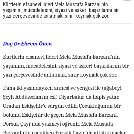
Kürtlerin efsanevi lideri Mela Mustafa Barzani’nin
yaşamını, mücadelesini, siyasi ve askeri başarılarını bir
yazı çerçevesinde anlatmak, sınır koymak çok zor.
Doç.Dr.Ekrem Önen
Kürtlerin efsanevi lideri Mela Mustafa Barzani’nin
yaşamını, mücadelesini, siyasi ve askeri başarılarını bir
yazı çerçevesinde anlatmak, sınır koymak çok zor.
Daha iki yaşındayken annesi ve yengesi ile (ağabeyi
Şeyh Abdüsselam’ın eşi) Diyarbakır'da hapis yatar.
Oradan Eskişehir’e sürgün edilir. Çocukluğunun bir
bölümü Eskişehir’de geçen Mela Mustafa Barzani,
Porsuk Çayı'nda yüzmeyi öğrenir. Mela Mustafa
Barzani'nin çocukken Porsuk Çayın'da attığı kulaçlar,