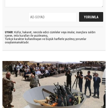
UYARI:
Küfür, hakaret, rencide edici cümleler veya imalar, inançlara saldırı
içeren, imla kuralları ile yazılmamış,
Türkçe karakter kullanılmayan ve büyük harflerle yazılmış yorumlar
onaylanmamaktadır.