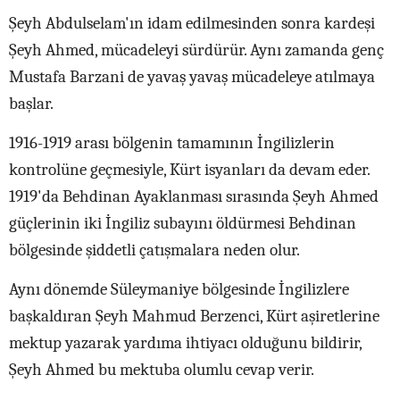
Şeyh Abdulselam'ın idam edilmesinden sonra kardeşi
Şeyh Ahmed, mücadeleyi sürdürür. Aynı zamanda genç
Mustafa Barzani de yavaş yavaş mücadeleye atılmaya
başlar.
1916-1919 arası bölgenin tamamının İngilizlerin
kontrolüne geçmesiyle, Kürt isyanları da devam eder.
1919'da Behdinan Ayaklanması sırasında Şeyh Ahmed
güçlerinin iki İngiliz subayını öldürmesi Behdinan
bölgesinde şiddetli çatışmalara neden olur.
Aynı dönemde Süleymaniye bölgesinde İngilizlere
başkaldıran Şeyh Mahmud Berzenci, Kürt aşiretlerine
mektup yazarak yardıma ihtiyacı olduğunu bildirir,
Şeyh Ahmed bu mektuba olumlu cevap verir.