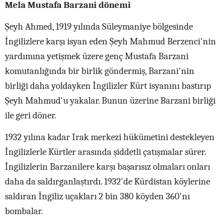
Mela Mustafa Barzani dönemi
Şeyh Ahmed, 1919 yılında Süleymaniye bölgesinde
İngilizlere karşı isyan eden Şeyh Mahmud Berzenci'nin
yardımına yetişmek üzere genç Mustafa Barzani
komutanlığında bir birlik göndermiş, Barzani'nin
birliği daha yoldayken İngilizler Kürt isyanını bastırıp
Şeyh Mahmud'u yakalar. Bunun üzerine Barzani birliği
ile geri döner.
1932 yılına kadar Irak merkezi hükümetini destekleyen
İngilizlerle Kürtler arasında şiddetli çatışmalar sürer.
İngilizlerin Barzanilere karşı başarısız olmaları onları
daha da saldırganlaştırdı. 1932'de Kürdistan köylerine
saldıran İngiliz uçakları 2 bin 380 köyden 360'nı
bombalar.