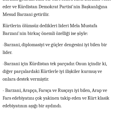
eder ve Kürdistan Demokrat Partisi'nin Başkanlığına
Mesud Barzani getirilir.
Kürtlerin ölümsüz dedikleri lideri Mela Mustafa
Barzani'nin birkaç önemli özelliği ise şöyle:
-Barzani, diplomasiyi ve güçler dengesini iyi bilen bir
lider.
-Barzani için Kürdistan tek parçadır. Onun içindir ki,
diğer parçalardaki Kürtlerle iyi ilişkiler kurmuş ve
onlara destek vermiştir.
- Barzani, Arapça, Farsça ve Rusçayı iyi bilen, Arap ve
Fars edebiyatını çok yakinen takip eden ve Kürt klasik
edebiyatının aşığı bir aydındı.