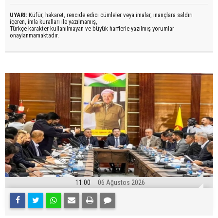
UYARI:
Küfür, hakaret, rencide edici cümleler veya imalar, inançlara saldırı
içeren, imla kuralları ile yazılmamış,
Türkçe karakter kullanılmayan ve büyük harflerle yazılmış yorumlar
onaylanmamaktadır.
11:00
06 Ağustos 2026