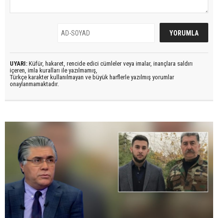
UYARI:
Küfür, hakaret, rencide edici cümleler veya imalar, inançlara saldırı
içeren, imla kuralları ile yazılmamış,
Türkçe karakter kullanılmayan ve büyük harflerle yazılmış yorumlar
onaylanmamaktadır.