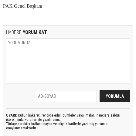
PAK Genel Başkanı
HABERE
YORUM KAT
UYARI:
Küfür, hakaret, rencide edici cümleler veya imalar, inançlara saldırı
içeren, imla kuralları ile yazılmamış,
Türkçe karakter kullanılmayan ve büyük harflerle yazılmış yorumlar
onaylanmamaktadır.