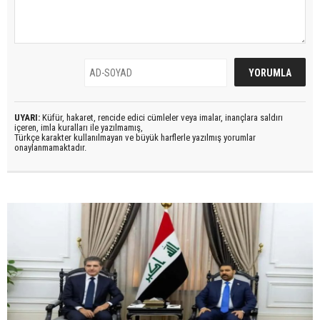
UYARI:
Küfür, hakaret, rencide edici cümleler veya imalar, inançlara saldırı
içeren, imla kuralları ile yazılmamış,
Türkçe karakter kullanılmayan ve büyük harflerle yazılmış yorumlar
onaylanmamaktadır.