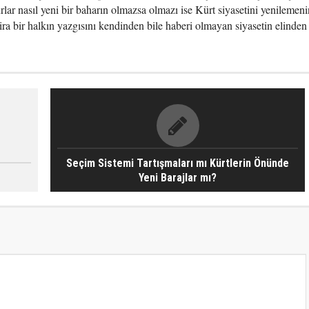
ar nasıl yeni bir baharın olmazsa olmazı ise Kürt siyasetini yenilemeni
ira bir halkın yazgısını kendinden bile haberi olmayan siyasetin elinden
Seçim Sistemi Tartışmaları mı Kürtlerin Önünde
Yeni Barajlar mı?