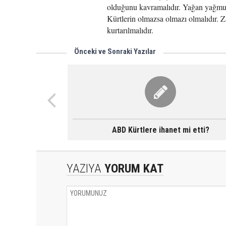
olduğunu kavramalıdır. Yağan yağmurl
Kürtlerin olmazsa olmazı olmalıdır. Z
kurtarılmalıdır.
Önceki ve Sonraki Yazılar
ABD Kürtlere ihanet mi etti?
YAZIYA
YORUM KAT