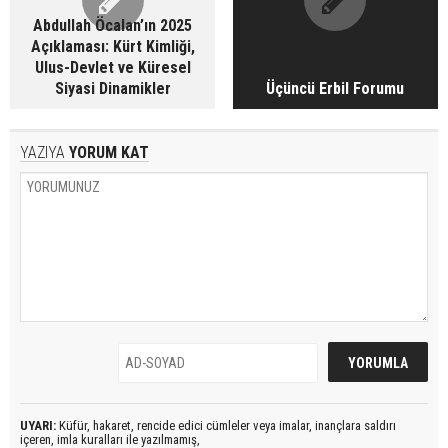
Abdullah Öcalan’ın 2025
Açıklaması: Kürt Kimliği,
Ulus-Devlet ve Küresel
Siyasi Dinamikler
Üçüncü Erbil Forumu
YAZIYA
YORUM KAT
UYARI:
Küfür, hakaret, rencide edici cümleler veya imalar, inançlara saldırı
içeren, imla kuralları ile yazılmamış,