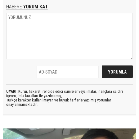
HABERE
YORUM KAT
UYARI:
Küfür, hakaret, rencide edici cümleler veya imalar, inançlara saldırı
içeren, imla kuralları ile yazılmamış,
Türkçe karakter kullanılmayan ve büyük harflerle yazılmış yorumlar
onaylanmamaktadır.