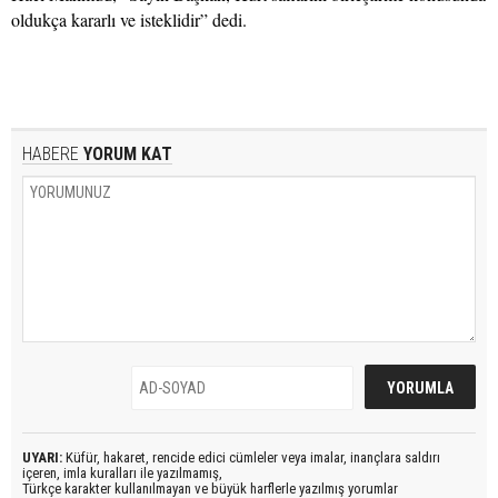
oldukça kararlı ve isteklidir” dedi.
HABERE
YORUM KAT
UYARI:
Küfür, hakaret, rencide edici cümleler veya imalar, inançlara saldırı
içeren, imla kuralları ile yazılmamış,
Türkçe karakter kullanılmayan ve büyük harflerle yazılmış yorumlar