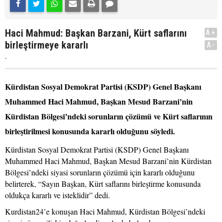
Haci Mahmud: Başkan Barzani, Kürt saflarını
A+
birleştirmeye kararlı
A-
.
Kürdistan Sosyal Demokrat Partisi (KSDP) Genel Başkanı
Muhammed Haci Mahmud, Başkan Mesud Barzani’nin
Kürdistan Bölgesi’ndeki sorunların çözümü ve Kürt saflarının
birleştirilmesi konusunda kararlı olduğunu söyledi.
Kürdistan Sosyal Demokrat Partisi (KSDP) Genel Başkanı
Muhammed Haci Mahmud, Başkan Mesud Barzani’nin Kürdistan
Bölgesi’ndeki siyasi sorunların çözümü için kararlı olduğunu
belirterek, “Sayın Başkan, Kürt saflarını birleştirme konusunda
oldukça kararlı ve isteklidir” dedi.
Kurdistan24’e konuşan Haci Mahmud, Kürdistan Bölgesi’ndeki