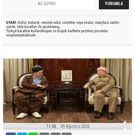
UYARI:
Küfür, hakaret, rencide edici cümleler veya imalar, inançlara saldırı
içeren, imla kuralları ile yazılmamış,
Türkçe karakter kullanılmayan ve büyük harflerle yazılmış yorumlar
onaylanmamaktadır.
11:50
09 Ağustos 2026