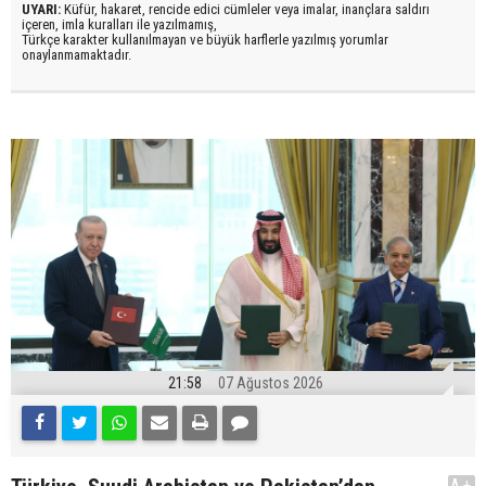
UYARI:
Küfür, hakaret, rencide edici cümleler veya imalar, inançlara saldırı
içeren, imla kuralları ile yazılmamış,
Türkçe karakter kullanılmayan ve büyük harflerle yazılmış yorumlar
onaylanmamaktadır.
21:58
07 Ağustos 2026
A+