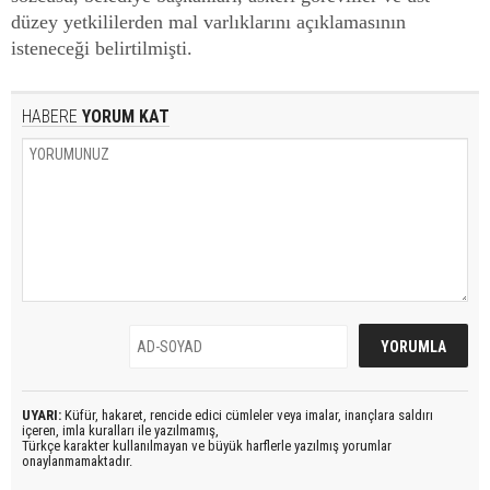
düzey yetkililerden mal varlıklarını açıklamasının
isteneceği belirtilmişti.
HABERE
YORUM KAT
UYARI:
Küfür, hakaret, rencide edici cümleler veya imalar, inançlara saldırı
içeren, imla kuralları ile yazılmamış,
Türkçe karakter kullanılmayan ve büyük harflerle yazılmış yorumlar
onaylanmamaktadır.