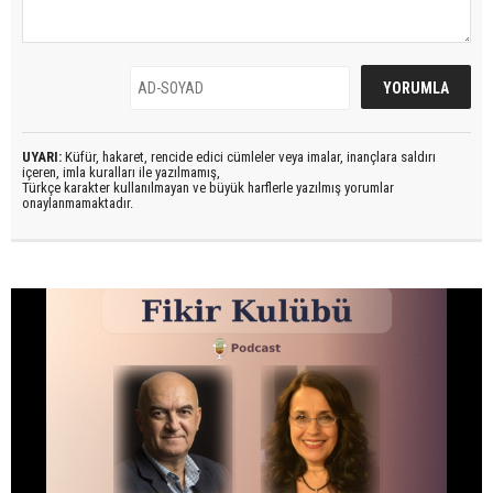
UYARI:
Küfür, hakaret, rencide edici cümleler veya imalar, inançlara saldırı
içeren, imla kuralları ile yazılmamış,
Türkçe karakter kullanılmayan ve büyük harflerle yazılmış yorumlar
onaylanmamaktadır.