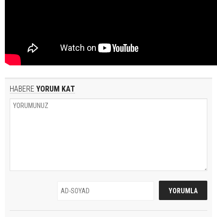
HABERE
YORUM KAT