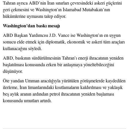
Tahran ayrıca ABD’nin İran sınırları çevresindeki askeri güçlerini
geri çekmesini ve Washington’ın İslamabad Mutabakatı’nın
hükümlerine uymasını talep ediyor.
Washington’dan baskı mesajı
ABD Başkan Yardımcısı J.D. Vance ise Washington’ın en uygun
sonucu elde etmek için diplomatik, ekonomik ve askeri tüm araçları
kullanacağını söyledi.
ABD, baskının sürdürülmesinin Tahran’ı enerji ihracatının yeniden
başlatılması konusunda erken bir anlaşmaya yöneltebileceğini
düşünüyor.
Öte yandan Umman aracılığıyla yürütülen görüşmelerde kaydedilen
ilerleme, İran limanlarındaki kısıtlamaların kaldırılması ve yaklaşık
beş aylık aranın ardından petrol ihracatının yeniden başlaması
konusunda umutları artırdı.