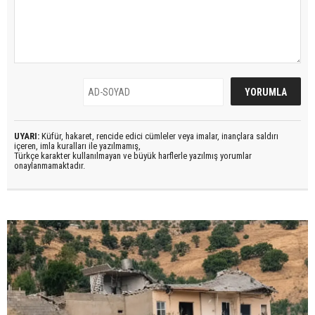
UYARI:
Küfür, hakaret, rencide edici cümleler veya imalar, inançlara saldırı
içeren, imla kuralları ile yazılmamış,
Türkçe karakter kullanılmayan ve büyük harflerle yazılmış yorumlar
onaylanmamaktadır.