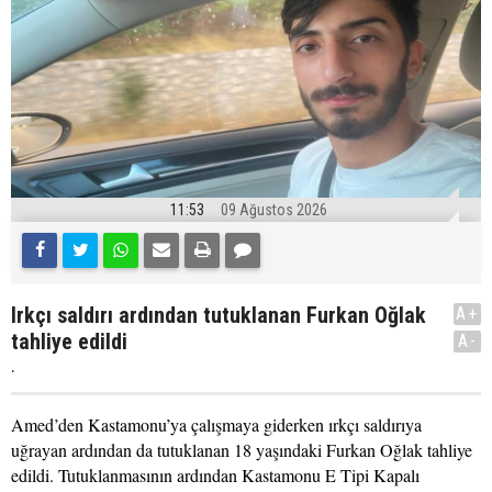
11:53
09 Ağustos 2026
Irkçı saldırı ardından tutuklanan Furkan Oğlak
A+
tahliye edildi
A-
.
Amed’den Kastamonu’ya çalışmaya giderken ırkçı saldırıya
uğrayan ardından da tutuklanan 18 yaşındaki Furkan Oğlak tahliye
edildi. Tutuklanmasının ardından Kastamonu E Tipi Kapalı