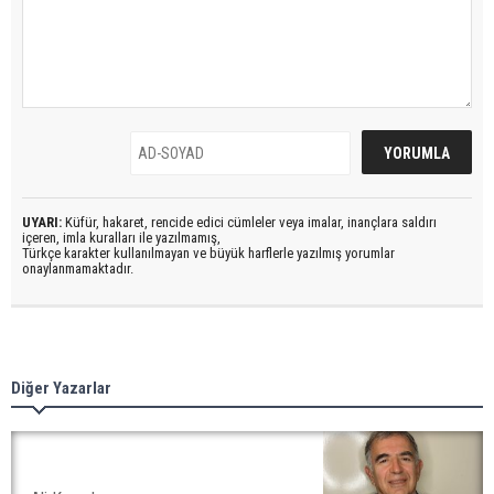
UYARI:
Küfür, hakaret, rencide edici cümleler veya imalar, inançlara saldırı
içeren, imla kuralları ile yazılmamış,
Türkçe karakter kullanılmayan ve büyük harflerle yazılmış yorumlar
onaylanmamaktadır.
Diğer Yazarlar