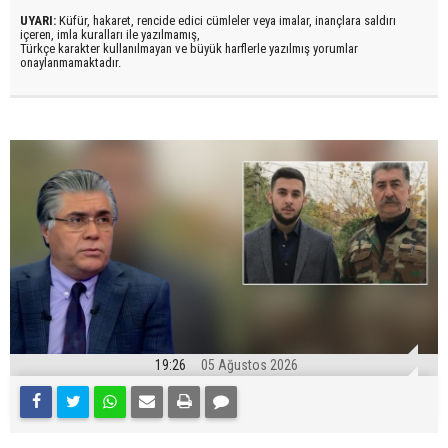
UYARI:
Küfür, hakaret, rencide edici cümleler veya imalar, inançlara saldırı
içeren, imla kuralları ile yazılmamış,
Türkçe karakter kullanılmayan ve büyük harflerle yazılmış yorumlar
onaylanmamaktadır.
19:26
05 Ağustos 2026