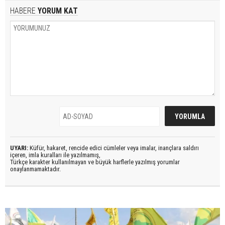
HABERE
YORUM KAT
UYARI:
Küfür, hakaret, rencide edici cümleler veya imalar, inançlara saldırı
içeren, imla kuralları ile yazılmamış,
Türkçe karakter kullanılmayan ve büyük harflerle yazılmış yorumlar
onaylanmamaktadır.