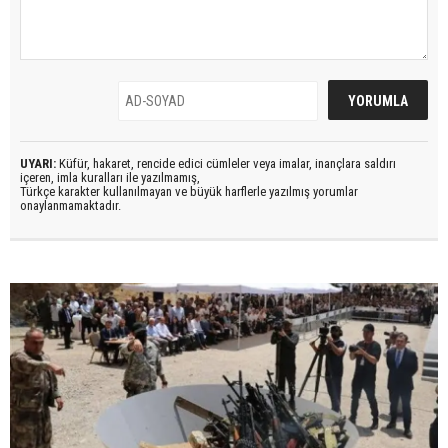
UYARI:
Küfür, hakaret, rencide edici cümleler veya imalar, inançlara saldırı
içeren, imla kuralları ile yazılmamış,
Türkçe karakter kullanılmayan ve büyük harflerle yazılmış yorumlar
onaylanmamaktadır.