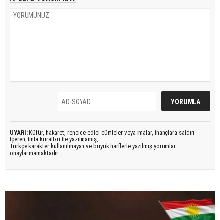
UYARI:
Küfür, hakaret, rencide edici cümleler veya imalar, inançlara saldırı
içeren, imla kuralları ile yazılmamış,
Türkçe karakter kullanılmayan ve büyük harflerle yazılmış yorumlar
onaylanmamaktadır.