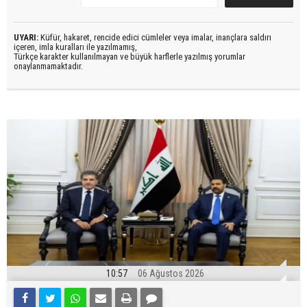
UYARI:
Küfür, hakaret, rencide edici cümleler veya imalar, inançlara saldırı
içeren, imla kuralları ile yazılmamış,
Türkçe karakter kullanılmayan ve büyük harflerle yazılmış yorumlar
onaylanmamaktadır.
10:57
06 Ağustos 2026