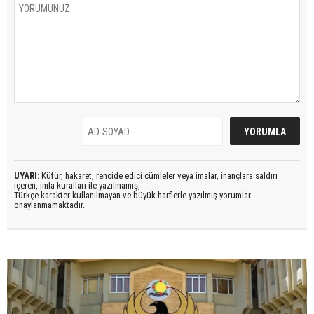
UYARI:
Küfür, hakaret, rencide edici cümleler veya imalar, inançlara saldırı
içeren, imla kuralları ile yazılmamış,
Türkçe karakter kullanılmayan ve büyük harflerle yazılmış yorumlar
onaylanmamaktadır.