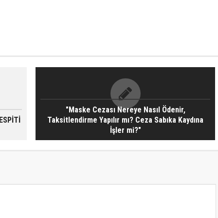
"Maske Cezası Nereye Nasıl Ödenir,
ESPİTİ
Taksitlendirme Yapılır mı? Ceza Sabıka Kaydına
İşler mi?"