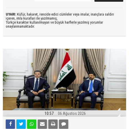
UYARI:
Küfür, hakaret, rencide edici cümleler veya imalar, inançlara saldırı
içeren, imla kuralları ile yazılmamış,
Türkçe karakter kullanılmayan ve büyük harflerle yazılmış yorumlar
onaylanmamaktadır.
10:57
06 Ağustos 2026