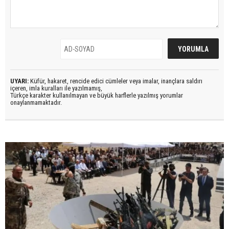
UYARI:
Küfür, hakaret, rencide edici cümleler veya imalar, inançlara saldırı
içeren, imla kuralları ile yazılmamış,
Türkçe karakter kullanılmayan ve büyük harflerle yazılmış yorumlar
onaylanmamaktadır.