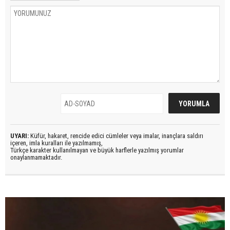
UYARI:
Küfür, hakaret, rencide edici cümleler veya imalar, inançlara saldırı
içeren, imla kuralları ile yazılmamış,
Türkçe karakter kullanılmayan ve büyük harflerle yazılmış yorumlar
onaylanmamaktadır.