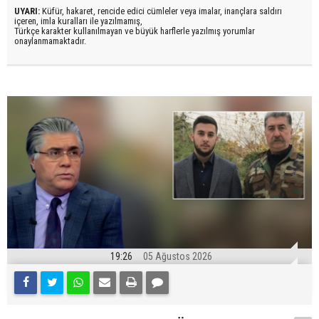
UYARI:
Küfür, hakaret, rencide edici cümleler veya imalar, inançlara saldırı
içeren, imla kuralları ile yazılmamış,
Türkçe karakter kullanılmayan ve büyük harflerle yazılmış yorumlar
onaylanmamaktadır.
19:26
05 Ağustos 2026