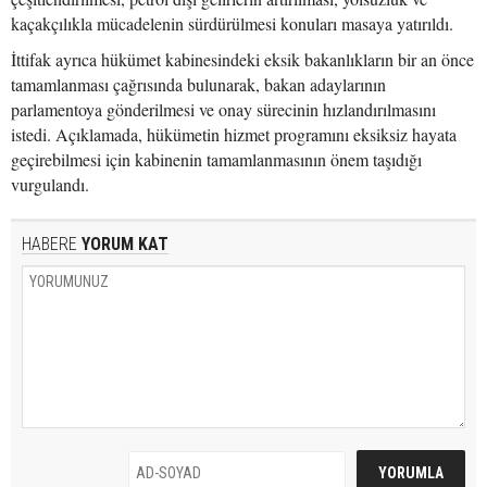
kaçakçılıkla mücadelenin sürdürülmesi konuları masaya yatırıldı.
İttifak ayrıca hükümet kabinesindeki eksik bakanlıkların bir an önce
tamamlanması çağrısında bulunarak, bakan adaylarının
parlamentoya gönderilmesi ve onay sürecinin hızlandırılmasını
istedi. Açıklamada, hükümetin hizmet programını eksiksiz hayata
geçirebilmesi için kabinenin tamamlanmasının önem taşıdığı
vurgulandı.
HABERE
YORUM KAT