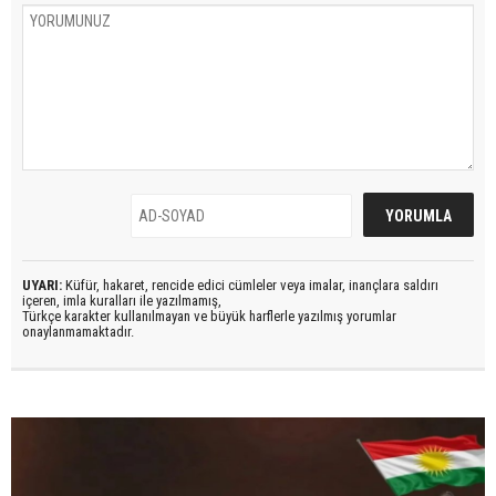
UYARI:
Küfür, hakaret, rencide edici cümleler veya imalar, inançlara saldırı
içeren, imla kuralları ile yazılmamış,
Türkçe karakter kullanılmayan ve büyük harflerle yazılmış yorumlar
onaylanmamaktadır.