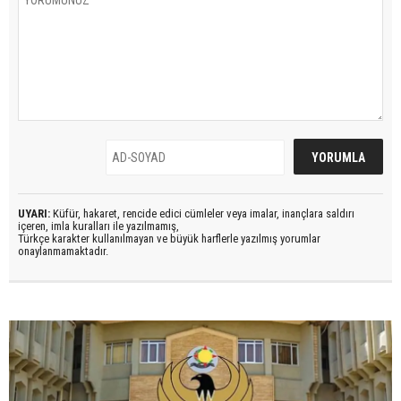
UYARI:
Küfür, hakaret, rencide edici cümleler veya imalar, inançlara saldırı
içeren, imla kuralları ile yazılmamış,
Türkçe karakter kullanılmayan ve büyük harflerle yazılmış yorumlar
onaylanmamaktadır.