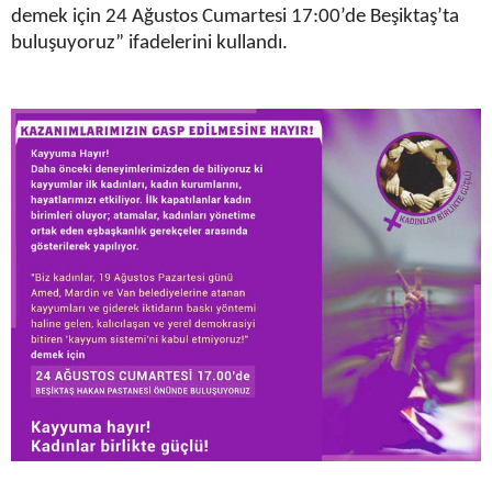
demek için 24 Ağustos Cumartesi 17:00’de Beşiktaş’ta
buluşuyoruz” ifadelerini kullandı.