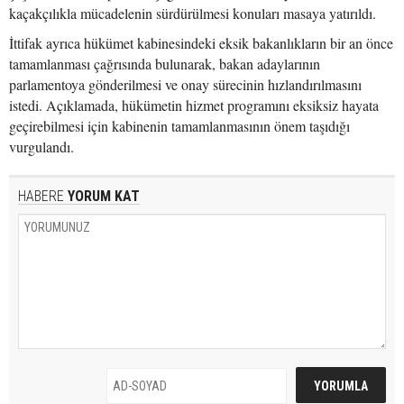
kaçakçılıkla mücadelenin sürdürülmesi konuları masaya yatırıldı.
İttifak ayrıca hükümet kabinesindeki eksik bakanlıkların bir an önce
tamamlanması çağrısında bulunarak, bakan adaylarının
parlamentoya gönderilmesi ve onay sürecinin hızlandırılmasını
istedi. Açıklamada, hükümetin hizmet programını eksiksiz hayata
geçirebilmesi için kabinenin tamamlanmasının önem taşıdığı
vurgulandı.
HABERE
YORUM KAT