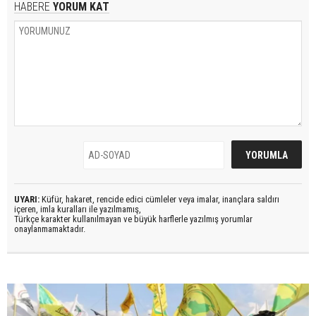
HABERE
YORUM KAT
UYARI:
Küfür, hakaret, rencide edici cümleler veya imalar, inançlara saldırı
içeren, imla kuralları ile yazılmamış,
Türkçe karakter kullanılmayan ve büyük harflerle yazılmış yorumlar
onaylanmamaktadır.