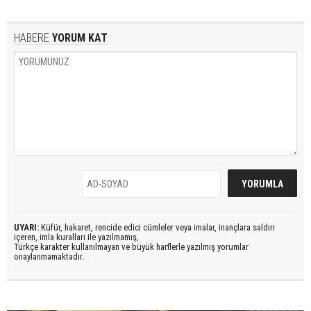
HABERE
YORUM KAT
UYARI:
Küfür, hakaret, rencide edici cümleler veya imalar, inançlara saldırı
içeren, imla kuralları ile yazılmamış,
Türkçe karakter kullanılmayan ve büyük harflerle yazılmış yorumlar
onaylanmamaktadır.