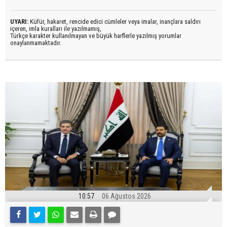
UYARI:
Küfür, hakaret, rencide edici cümleler veya imalar, inançlara saldırı
içeren, imla kuralları ile yazılmamış,
Türkçe karakter kullanılmayan ve büyük harflerle yazılmış yorumlar
onaylanmamaktadır.
10:57
06 Ağustos 2026