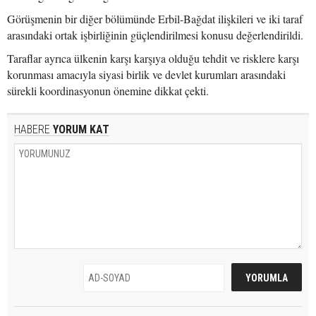
Görüşmenin bir diğer bölümünde Erbil-Bağdat ilişkileri ve iki taraf
arasındaki ortak işbirliğinin güçlendirilmesi konusu değerlendirildi.
Taraflar ayrıca ülkenin karşı karşıya olduğu tehdit ve risklere karşı
korunması amacıyla siyasi birlik ve devlet kurumları arasındaki
sürekli koordinasyonun önemine dikkat çekti.
HABERE
YORUM KAT