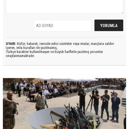
UYARI:
Küfür, hakaret, rencide edici cümleler veya imalar, inançlara saldırı
içeren, imla kuralları ile yazılmamış,
Türkçe karakter kullanılmayan ve büyük harflerle yazılmış yorumlar
onaylanmamaktadır.