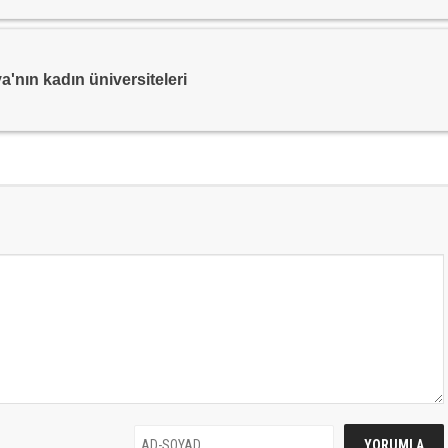
'nın kadın üniversiteleri