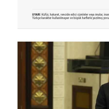
UYARI:
Küfür, hakaret, rencide edici cümleler veya imalar, inanç
Türkçe karakter kullanılmayan ve büyük harflerle yazılmış yo