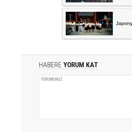
Japonya
HABERE
YORUM KAT